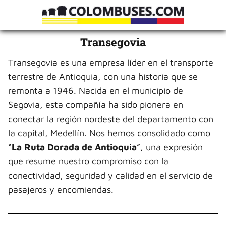
Transegovia
Transegovia es una empresa líder en el transporte
terrestre de Antioquia, con una historia que se
remonta a 1946. Nacida en el municipio de
Segovia, esta compañía ha sido pionera en
conectar la región nordeste del departamento con
la capital, Medellín. Nos hemos consolidado como
“
La Ruta Dorada de Antioquia
”, una expresión
que resume nuestro compromiso con la
conectividad, seguridad y calidad en el servicio de
pasajeros y encomiendas.