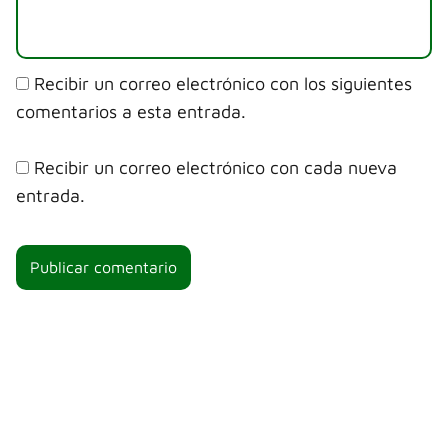
Recibir un correo electrónico con los siguientes
comentarios a esta entrada.
Recibir un correo electrónico con cada nueva
entrada.