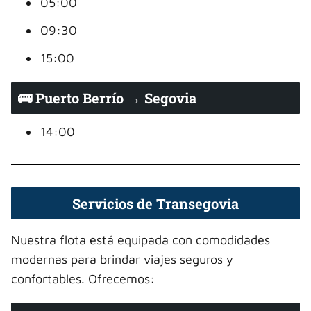
05:00
09:30
15:00
🚌 Puerto Berrío → Segovia
14:00
Servicios de Transegovia
Nuestra flota está equipada con comodidades
modernas para brindar viajes seguros y
confortables. Ofrecemos: