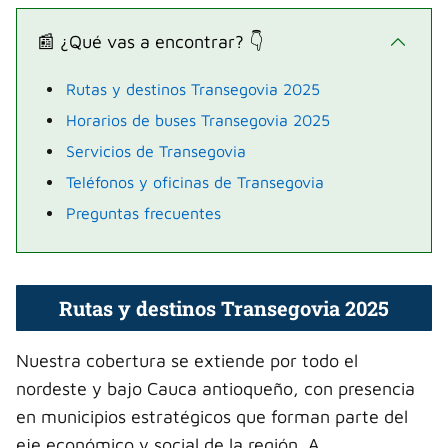
📰 ¿Qué vas a encontrar? 👇
Rutas y destinos Transegovia 2025
Horarios de buses Transegovia 2025
Servicios de Transegovia
Teléfonos y oficinas de Transegovia
Preguntas frecuentes
Rutas y destinos Transegovia 2025
Nuestra cobertura se extiende por todo el
nordeste y bajo Cauca antioqueño, con presencia
en municipios estratégicos que forman parte del
eje económico y social de la región. A