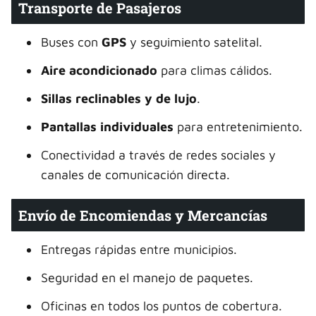
Transporte de Pasajeros
Buses con
GPS
y seguimiento satelital.
Aire acondicionado
para climas cálidos.
Sillas reclinables y de lujo
.
Pantallas individuales
para entretenimiento.
Conectividad a través de redes sociales y
canales de comunicación directa.
Envío de Encomiendas y Mercancías
Entregas rápidas entre municipios.
Seguridad en el manejo de paquetes.
Oficinas en todos los puntos de cobertura.