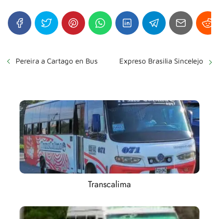
Pereira a Cartago en Bus
Expreso Brasilia Sincelejo
Transcalima