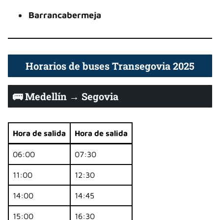
Barrancabermeja
Horarios de buses Transegovia 2025
🚌 Medellín → Segovia
Hora de salida
Hora de salida
06:00
07:30
11:00
12:30
14:00
14:45
15:00
16:30