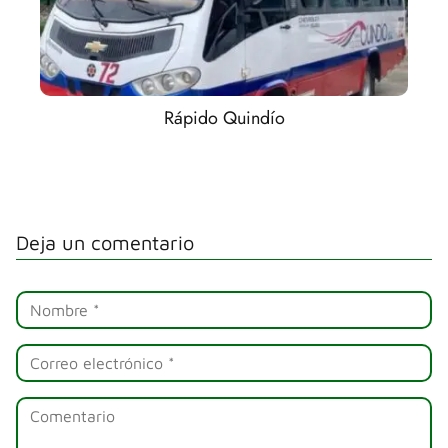
Rápido Quindío
Deja un comentario