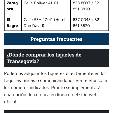
Zarag
Calle Bolívar 41-01
838 8037 / 321
oza
851 3820
El
Calle 53A 47-41 (Hotel
837 0048 / 321
Bagre
Don David)
851 3820
Preguntas frecuentes
¿Dónde comprar los tiquetes de
Transegovia?
Podemos adquirir los tiquetes directamente en las
taquillas físicas o comunicándonos vía telefónica a
los números indicados. Pronto se implementará
una opción de compra en línea en el sitio web
oficial.