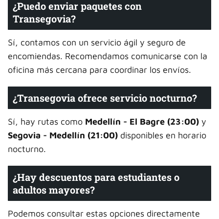
¿Puedo enviar paquetes con
Transegovia?
Sí, contamos con un servicio ágil y seguro de
encomiendas. Recomendamos comunicarse con la
oficina más cercana para coordinar los envíos.
¿Transegovia ofrece servicio nocturno?
Sí, hay rutas como
Medellín - El Bagre (23:00)
y
Segovia - Medellín (21:00)
disponibles en horario
nocturno.
¿Hay descuentos para estudiantes o
adultos mayores?
Podemos consultar estas opciones directamente