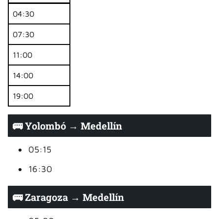
04:30
07:30
11:00
14:00
19:00
🚌 Yolombó → Medellín
05:15
16:30
🚌 Zaragoza → Medellín