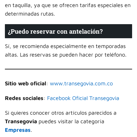
en taquilla, ya que se ofrecen tarifas especiales en
determinadas rutas.
¿Puedo reservar con antelación?
Sí, se recomienda especialmente en temporadas
altas. Las reservas se pueden hacer por teléfono.
Sitio web oficial
:
www.transegovia.com.co
Redes sociales
:
Facebook Oficial Transegovia
Si quieres conocer otros artículos parecidos a
Transegovia
puedes visitar la categoría
Empresas
.