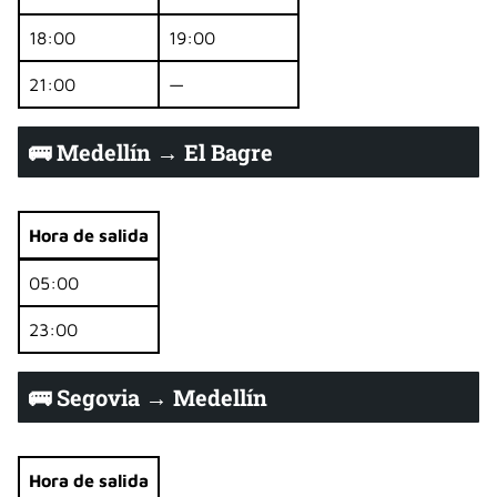
18:00
19:00
21:00
—
🚌 Medellín → El Bagre
Hora de salida
05:00
23:00
🚌 Segovia → Medellín
Hora de salida