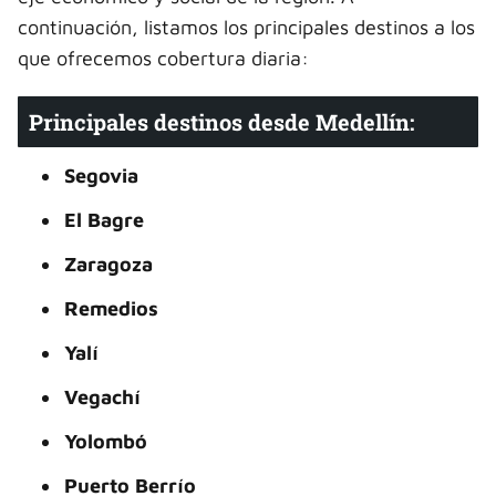
continuación, listamos los principales destinos a los
que ofrecemos cobertura diaria:
Principales destinos desde Medellín:
Segovia
El Bagre
Zaragoza
Remedios
Yalí
Vegachí
Yolombó
Puerto Berrío