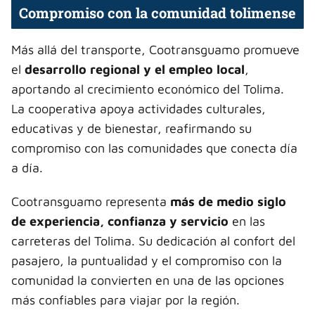
Compromiso con la comunidad tolimense
Más allá del transporte, Cootransguamo promueve
el
desarrollo regional y el empleo local
,
aportando al crecimiento económico del Tolima.
La cooperativa apoya actividades culturales,
educativas y de bienestar, reafirmando su
compromiso con las comunidades que conecta día
a día.
Cootransguamo representa
más de medio siglo
de experiencia, confianza y servicio
en las
carreteras del Tolima. Su dedicación al confort del
pasajero, la puntualidad y el compromiso con la
comunidad la convierten en una de las opciones
más confiables para viajar por la región.