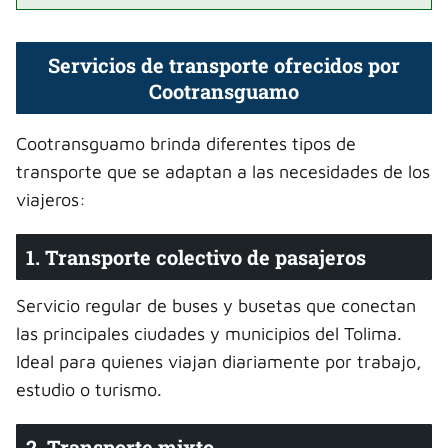
Servicios de transporte ofrecidos por
Cootransguamo
Cootransguamo brinda diferentes tipos de
transporte que se adaptan a las necesidades de los
viajeros:
1. Transporte colectivo de pasajeros
Servicio regular de buses y busetas que conectan
las principales ciudades y municipios del Tolima.
Ideal para quienes viajan diariamente por trabajo,
estudio o turismo.
2. Transporte mixto