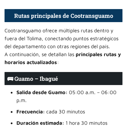
Rutas principales de Cootransguamo
Cootransguamo ofrece múltiples rutas dentro y
fuera del Tolima, conectando puntos estratégicos
del departamento con otras regiones del país.
A continuación, se detallan las
principales rutas y
horarios actualizados
:
🚌 Guamo – Ibagué
Salida desde Guamo:
05:00 a.m. – 06:00
p.m.
Frecuencia:
cada 30 minutos
Duración estimada:
1 hora 30 minutos