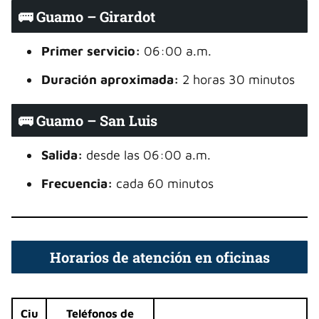
🚌 Guamo – Girardot
Primer servicio:
06:00 a.m.
Duración aproximada:
2 horas 30 minutos
🚌 Guamo – San Luis
Salida:
desde las 06:00 a.m.
Frecuencia:
cada 60 minutos
Horarios de atención en oficinas
Ciu
Teléfonos de