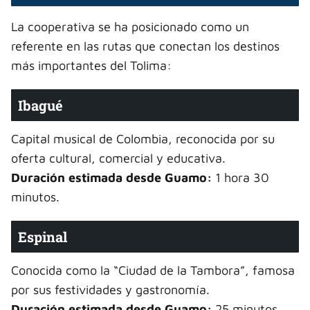
La cooperativa se ha posicionado como un
referente en las rutas que conectan los destinos
más importantes del Tolima:
Ibagué
Capital musical de Colombia, reconocida por su
oferta cultural, comercial y educativa.
Duración estimada desde Guamo:
1 hora 30
minutos.
Espinal
Conocida como la “Ciudad de la Tambora”, famosa
por sus festividades y gastronomía.
Duración estimada desde Guamo:
25 minutos.