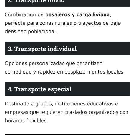
Combinación de
pasajeros y carga liviana
,
perfecta para zonas rurales o trayectos de baja
densidad poblacional.
3. Transporte individual
Opciones personalizadas que garantizan
comodidad y rapidez en desplazamientos locales.
4. Transporte especial
Destinado a grupos, instituciones educativas o
empresas que requieran traslados organizados con
horarios flexibles.