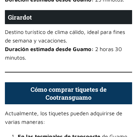
Girardot
Destino turístico de clima cálido, ideal para fines
de semana y vacaciones.
Duración estimada desde Guamo:
2 horas 30
minutos.
Cómo comprar tiquetes de
Cootransguamo
Actualmente, los tiquetes pueden adquirirse de
varias maneras:
En las terminales de transporte
de Guamo,