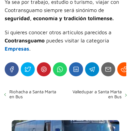
Ya sea por trabajo, estudio o turismo, viajar con
Cootransguamo siempre será sinónimo de
seguridad, economía y tradición tolimense.
Si quieres conocer otros artículos parecidos a
Cootransguamo
puedes visitar la categoría
Empresas
.
Riohacha a Santa Marta
Valledupar a Santa Marta
en Bus
en Bus