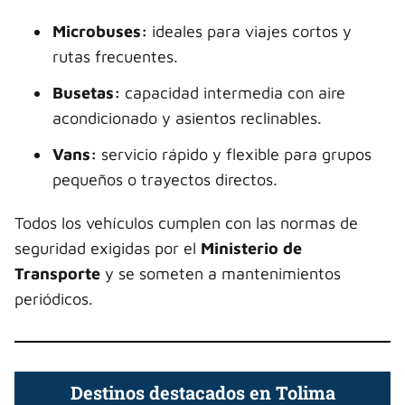
Microbuses:
ideales para viajes cortos y
rutas frecuentes.
Busetas:
capacidad intermedia con aire
acondicionado y asientos reclinables.
Vans:
servicio rápido y flexible para grupos
pequeños o trayectos directos.
Todos los vehículos cumplen con las normas de
seguridad exigidas por el
Ministerio de
Transporte
y se someten a mantenimientos
periódicos.
Destinos destacados en Tolima