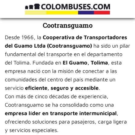
Cootransguamo
Desde 1966, la
Cooperativa de Transportadores
del Guamo Ltda (Cootransguamo)
ha sido un pilar
fundamental del transporte en el departamento
del Tolima. Fundada en
El Guamo, Tolima
, esta
empresa nació con la misión de conectar a las
comunidades del centro del país mediante un
servicio
eficiente, seguro y accesible
.
Con más de cinco décadas de experiencia,
Cootransguamo se ha consolidado como una
empresa líder en transporte intermunicipal
,
ofreciendo soluciones para pasajeros, carga ligera
y servicios especiales.