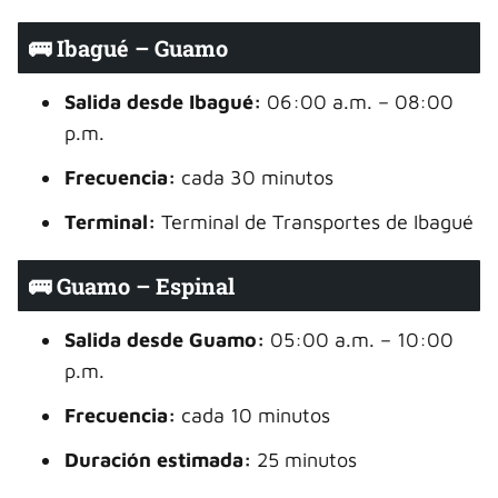
🚌 Ibagué – Guamo
Salida desde Ibagué:
06:00 a.m. – 08:00
p.m.
Frecuencia:
cada 30 minutos
Terminal:
Terminal de Transportes de Ibagué
🚌 Guamo – Espinal
Salida desde Guamo:
05:00 a.m. – 10:00
p.m.
Frecuencia:
cada 10 minutos
Duración estimada:
25 minutos