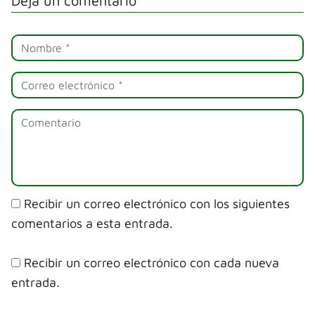
Deja un comentario
Recibir un correo electrónico con los siguientes
comentarios a esta entrada.
Recibir un correo electrónico con cada nueva
entrada.