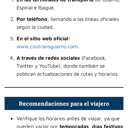
Espinal e Ibagué.
Por teléfono
, llamando a las líneas oficiales
según la ciudad.
En el sitio web oficial:
www.cootransguamo.com
.
A través de redes sociales
(Facebook,
Twitter y YouTube), donde también se
publican actualizaciones de rutas y horarios.
Recomendaciones para el viajero
Verifique los horarios antes de viajar, ya que
pueden variar por
temporadas, días festivos