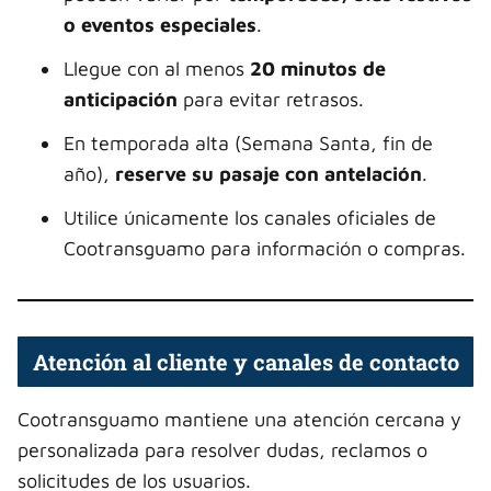
o eventos especiales
.
Llegue con al menos
20 minutos de
anticipación
para evitar retrasos.
En temporada alta (Semana Santa, fin de
año),
reserve su pasaje con antelación
.
Utilice únicamente los canales oficiales de
Cootransguamo para información o compras.
Atención al cliente y canales de contacto
Cootransguamo mantiene una atención cercana y
personalizada para resolver dudas, reclamos o
solicitudes de los usuarios.