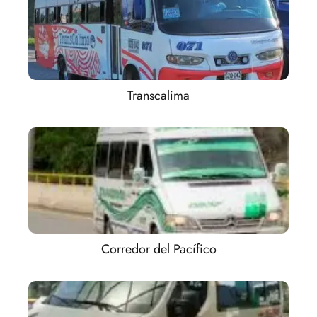
Transcalima
Corredor del Pacífico