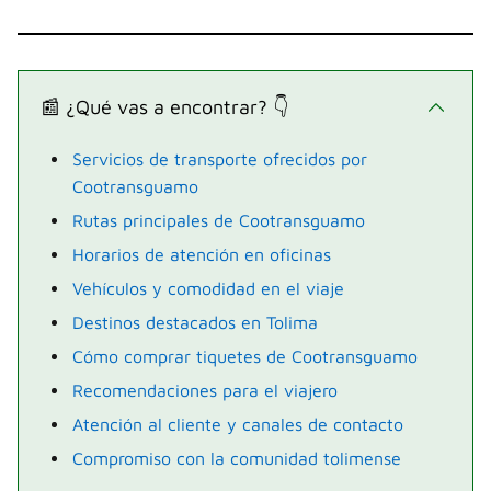
📰 ¿Qué vas a encontrar? 👇
Servicios de transporte ofrecidos por
Cootransguamo
Rutas principales de Cootransguamo
Horarios de atención en oficinas
Vehículos y comodidad en el viaje
Destinos destacados en Tolima
Cómo comprar tiquetes de Cootransguamo
Recomendaciones para el viajero
Atención al cliente y canales de contacto
Compromiso con la comunidad tolimense