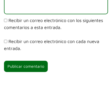
Recibir un correo electrónico con los siguientes
comentarios a esta entrada.
Recibir un correo electrónico con cada nueva
entrada.