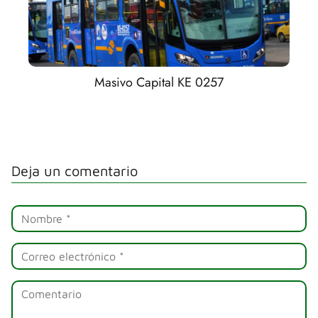
Masivo Capital KE 0257
Deja un comentario