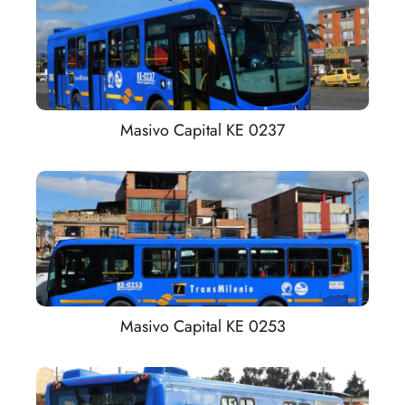
Masivo Capital KE 0237
Masivo Capital KE 0253