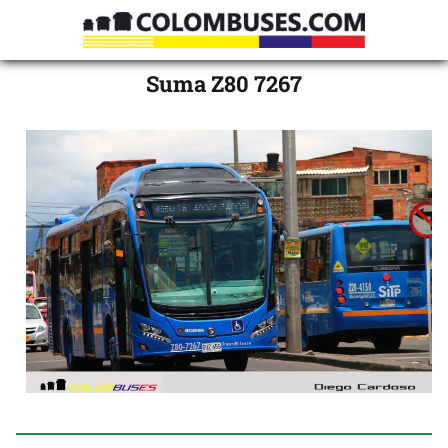
Suma Z80 7267