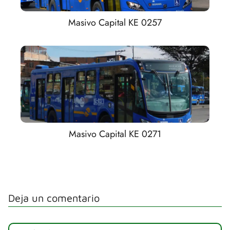
Masivo Capital KE 0257
Masivo Capital KE 0271
Deja un comentario