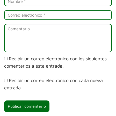
Recibir un correo electrónico con los siguientes
comentarios a esta entrada.
Recibir un correo electrónico con cada nueva
entrada.