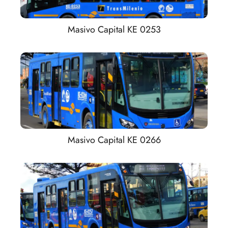
Masivo Capital KE 0253
Masivo Capital KE 0266