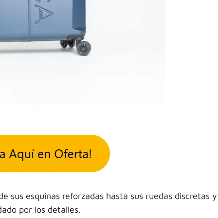
e sus esquinas reforzadas hasta sus ruedas discretas y
ado por los detalles.