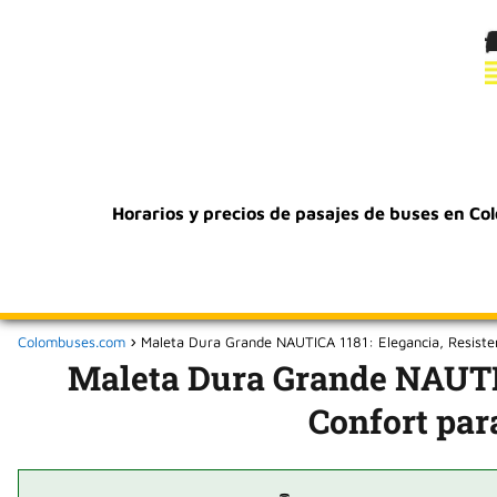
Horarios y precios de pasajes de buses en Co
Colombuses.com
Maleta Dura Grande NAUTICA 1181: Elegancia, Resistenc
Maleta Dura Grande NAUTIC
Confort para