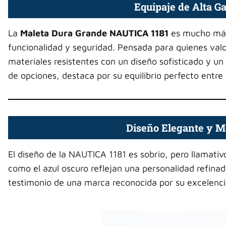
Equipaje de Alta G
La
Maleta Dura Grande NAUTICA 1181
es mucho más 
funcionalidad y seguridad. Pensada para quienes val
materiales resistentes con un diseño sofisticado y 
de opciones, destaca por su equilibrio perfecto entre 
Diseño Elegante y M
El diseño de la NAUTICA 1181 es sobrio, pero llamativ
como el azul oscuro reflejan una personalidad refinad
testimonio de una marca reconocida por su excelencia