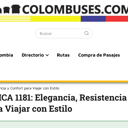
lombia
Directorio
Rutas
Compra de Pasajes
ia y Confort para Viajar con Estilo
A 1181: Elegancia, Resistencia
 Viajar con Estilo