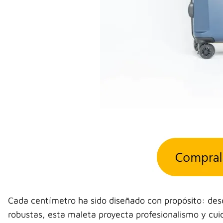
Cada centímetro ha sido diseñado con propósito: desd
robustas, esta maleta proyecta profesionalismo y cuid