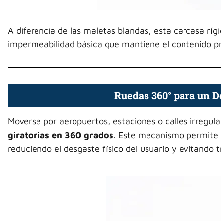
A diferencia de las maletas blandas, esta carcasa rí
impermeabilidad básica que mantiene el contenido pro
Ruedas 360° para un D
Moverse por aeropuertos, estaciones o calles irregula
giratorias en 360 grados
. Este mecanismo permite e
reduciendo el desgaste físico del usuario y evitando 