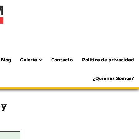
Blog
Galería
Contacto
Política de privacidad
¿Quiénes Somos?
 y