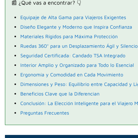
📰 ¿Qué vas a encontrar? 👇
Equipaje de Alta Gama para Viajeros Exigentes
Diseño Elegante y Moderno que Inspira Confianza
Materiales Rígidos para Máxima Protección
Ruedas 360° para un Desplazamiento Ágil y Silencio
Seguridad Certificada: Candado TSA Integrado
Interior Amplio y Organizado para Todo lo Esencial
Ergonomía y Comodidad en Cada Movimiento
Dimensiones y Peso: Equilibrio entre Capacidad y L
Beneficios Clave que la Diferencian
Conclusión: La Elección Inteligente para el Viajero
Preguntas Frecuentes