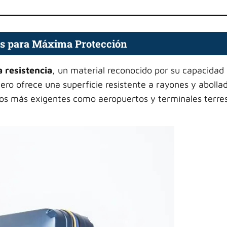
os para Máxima Protección
a resistencia
, un material reconocido por su capacidad
ero ofrece una superficie resistente a rayones y abolla
rnos más exigentes como aeropuertos y terminales terres