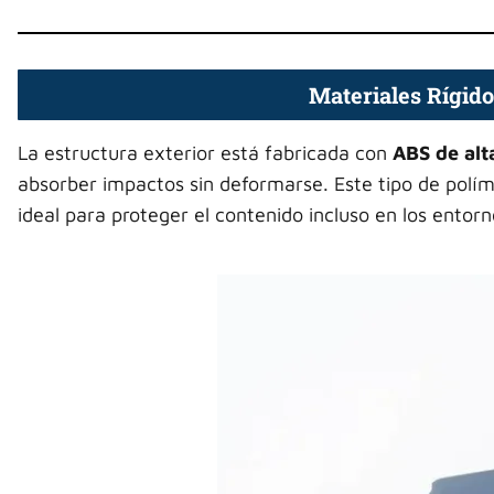
Materiales Rígid
La estructura exterior está fabricada con
ABS de alt
absorber impactos sin deformarse. Este tipo de polím
ideal para proteger el contenido incluso en los ento