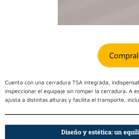
Cuenta con una cerradura TSA integrada, indispensabl
inspeccionar el equipaje sin romper la cerradura. A 
ajusta a distintas alturas y facilita el transporte, in
Diseño y estética: un equi