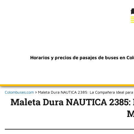
Horarios y precios de pasajes de buses en Co
Colombuses.com
Maleta Dura NAUTICA 2385: La Compañera Ideal para 
Maleta Dura NAUTICA 2385: L
M