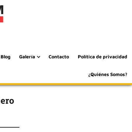
Blog
Galería
Contacto
Política de privacidad
¿Quiénes Somos?
jero