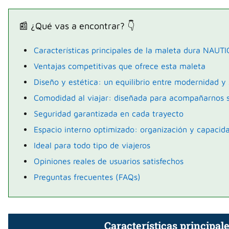
📰 ¿Qué vas a encontrar? 👇
Características principales de la maleta dura NAUT
Ventajas competitivas que ofrece esta maleta
Diseño y estética: un equilibrio entre modernidad y
Comodidad al viajar: diseñada para acompañarnos s
Seguridad garantizada en cada trayecto
Espacio interno optimizado: organización y capacida
Ideal para todo tipo de viajeros
Opiniones reales de usuarios satisfechos
Preguntas frecuentes (FAQs)
Características principa