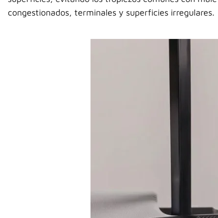
congestionados, terminales y superficies irregulares.