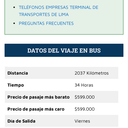
TELÉFONOS EMPRESAS TERMINAL DE
TRANSPORTES DE LIMA
PREGUNTAS FRECUENTES
DATOS DEL VIAJE EN BUS
Distancia
2037 Kilómetros
Tiempo
34 Horas
Precio de pasaje más barato
$599.000
Precio de pasaje más caro
$599.000
Día de Salida
Viernes