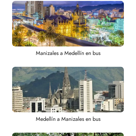
Manizales a Medellín en bus
Medellín a Manizales en bus