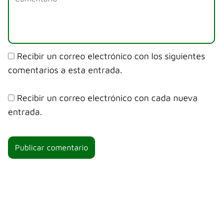
Recibir un correo electrónico con los siguientes
comentarios a esta entrada.
Recibir un correo electrónico con cada nueva
entrada.