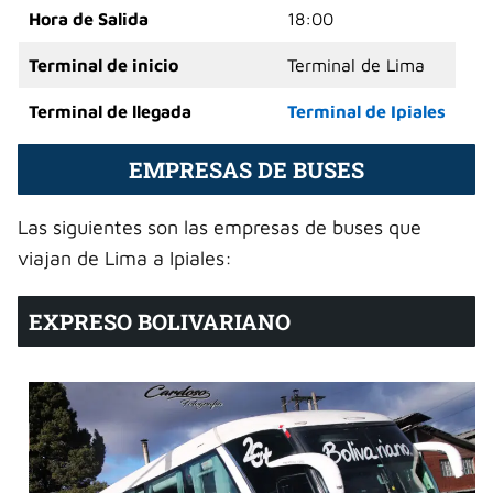
Hora de Salida
18:00
Terminal de inicio
Terminal de Lima
Terminal de llegada
Terminal de Ipiales
EMPRESAS DE BUSES
Las siguientes son las empresas de buses que
viajan de Lima a Ipiales:
EXPRESO BOLIVARIANO