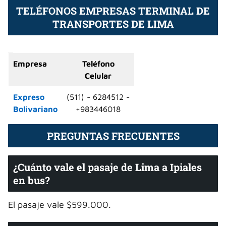
TELÉFONOS EMPRESAS TERMINAL DE
TRANSPORTES DE LIMA
Empresa
Teléfono
Celular
Expreso
(511) - 6284512 -
Bolivariano
+983446018
PREGUNTAS FRECUENTES
¿Cuánto vale el pasaje de Lima a Ipiales
en bus?
El pasaje vale $599.000.