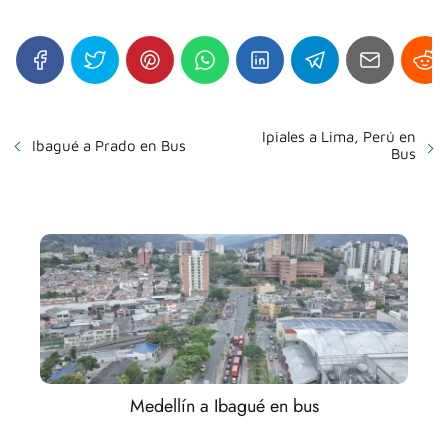
Ipiales a Lima, Perú en
Ibagué a Prado en Bus
Bus
Medellín a Ibagué en bus