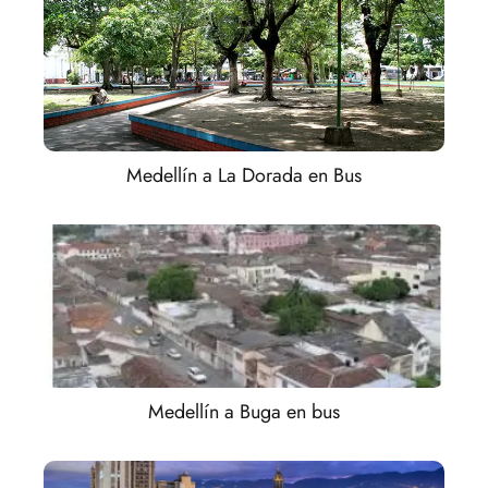
Medellín a La Dorada en Bus
Medellín a Buga en bus