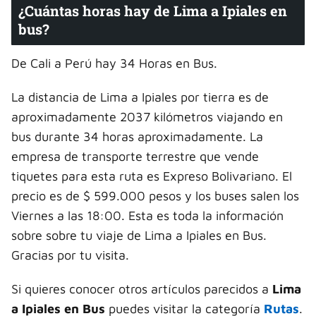
¿Cuántas horas hay de Lima a Ipiales en
bus?
De Cali a Perú hay 34 Horas en Bus.
La distancia de Lima a Ipiales por tierra es de
aproximadamente 2037 kilómetros viajando en
bus durante 34 horas aproximadamente. La
empresa de transporte terrestre que vende
tiquetes para esta ruta es Expreso Bolivariano. El
precio es de $ 599.000 pesos y los buses salen los
Viernes a las 18:00. Esta es toda la información
sobre sobre tu viaje de Lima a Ipiales en Bus.
Gracias por tu visita.
Si quieres conocer otros artículos parecidos a
Lima
a Ipiales en Bus
puedes visitar la categoría
Rutas
.