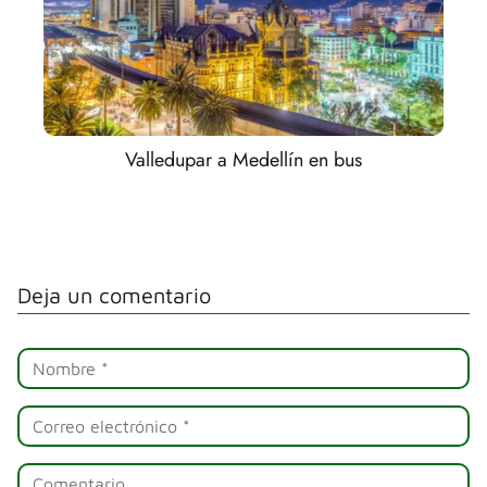
Valledupar a Medellín en bus
Deja un comentario