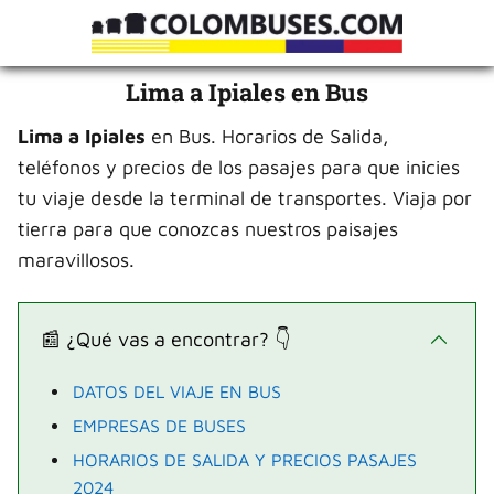
Lima a Ipiales en Bus
Lima
a Ipiales
en Bus. Horarios de Salida,
teléfonos y precios de los pasajes para que inicies
tu viaje desde la terminal de transportes. Viaja por
tierra para que conozcas nuestros paisajes
maravillosos.
📰 ¿Qué vas a encontrar? 👇
DATOS DEL VIAJE EN BUS
EMPRESAS DE BUSES
HORARIOS DE SALIDA Y PRECIOS PASAJES
2024