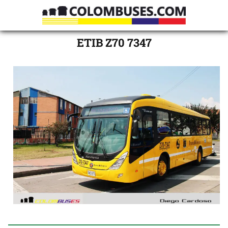
ETIB Z70 7347