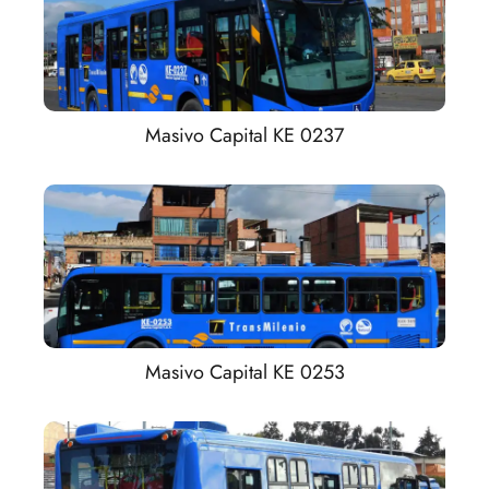
Masivo Capital KE 0237
Masivo Capital KE 0253