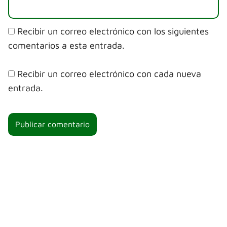
Recibir un correo electrónico con los siguientes
comentarios a esta entrada.
Recibir un correo electrónico con cada nueva
entrada.