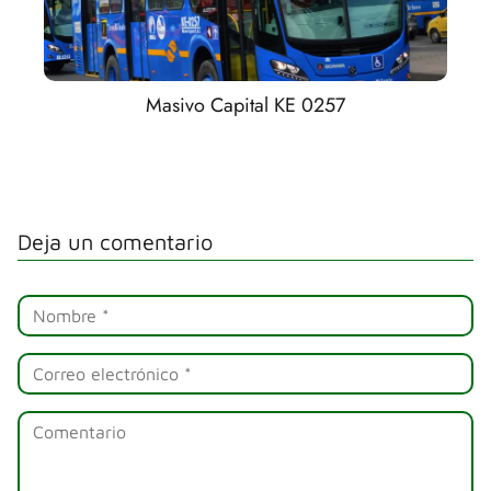
Masivo Capital KE 0257
Deja un comentario