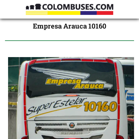
Empresa Arauca 10160