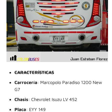
CARACTERÍSTICAS
Carrocería
: Marcopolo Paradiso 1200 New
G7
Chasis
: Chevrolet Isuzu LV 452
Placa
: EYY 149