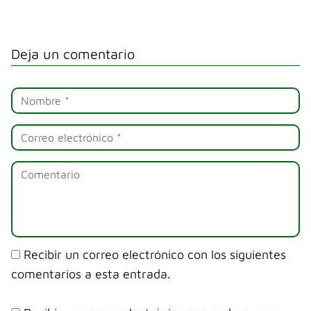
Deja un comentario
Recibir un correo electrónico con los siguientes
comentarios a esta entrada.