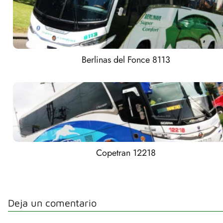
Berlinas del Fonce 8113
Copetran 12218
Deja un comentario