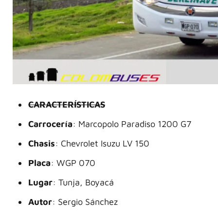
CARACTERÍSTICAS
Carrocería
: Marcopolo Paradiso 1200 G7
Chasis
: Chevrolet Isuzu LV 150
Placa
: WGP 070
Lugar
: Tunja, Boyacá
Autor
: Sergio Sánchez