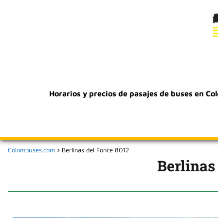
Horarios y precios de pasajes de buses en Co
Colombuses.com
Berlinas del Fonce 8012
Berlinas