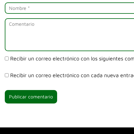
Recibir un correo electrónico con los siguientes co
Recibir un correo electrónico con cada nueva entra