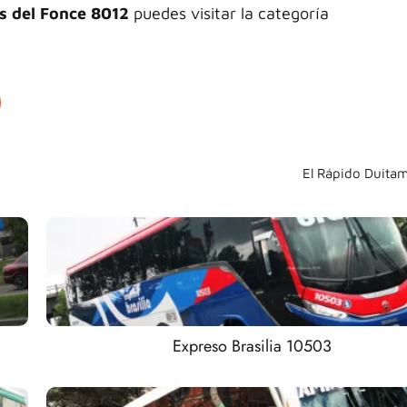
as del Fonce 8012
puedes visitar la categoría
El Rápido Duita
Expreso Brasilia 10503