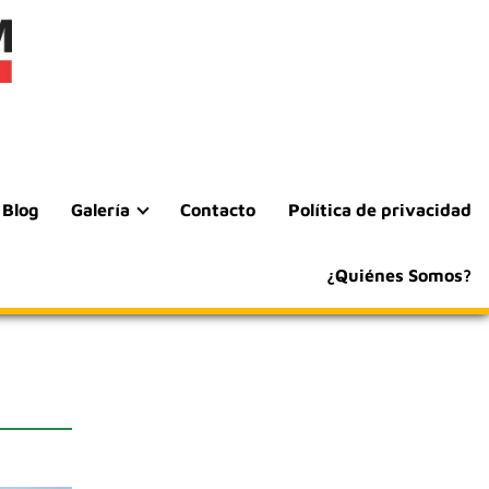
Blog
Galería
Contacto
Política de privacidad
¿Quiénes Somos?