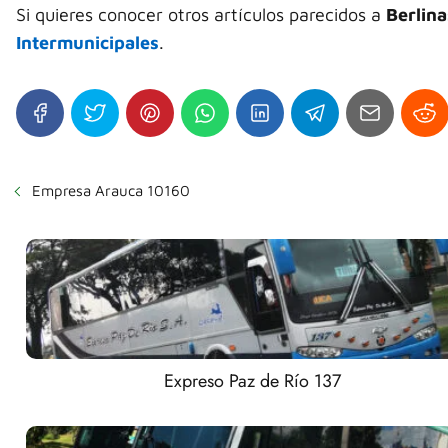
Si quieres conocer otros artículos parecidos a
Berlin
Intermunicipales
.
Empresa Arauca 10160
Expreso Paz de Río 137