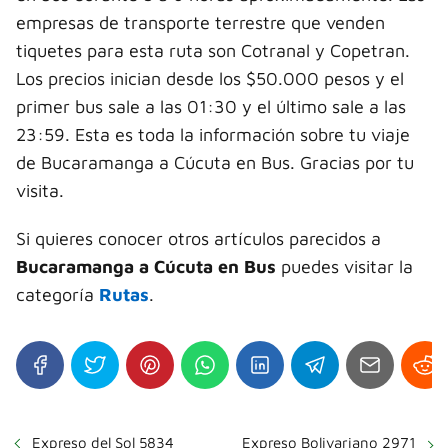
empresas de transporte terrestre que venden
tiquetes para esta ruta son Cotranal y Copetran.
Los precios inician desde los $50.000 pesos y el
primer bus sale a las 01:30 y el último sale a las
23:59. Esta es toda la información sobre tu viaje
de Bucaramanga a Cúcuta en Bus. Gracias por tu
visita.
Si quieres conocer otros artículos parecidos a
Bucaramanga a Cúcuta en Bus
puedes visitar la
categoría
Rutas
.
Expreso del Sol 5834
Expreso Bolivariano 2971