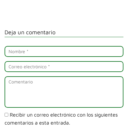
Deja un comentario
Recibir un correo electrónico con los siguientes
comentarios a esta entrada.