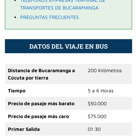
TELÉFONOS EMPRESAS TERMINAL DE
TRANSPORTES DE BUCARAMANGA
PREGUNTAS FRECUENTES
DATOS DEL VIAJE EN BUS
Distancia
de Bucaramanga a
200 Kilómetros
Cúcuta por tierra
Tiempo
5 a 6 Horas
Precio de pasaje más barato
$50.000
Precio de pasaje más caro
$75.000
Primer Salida
01:30