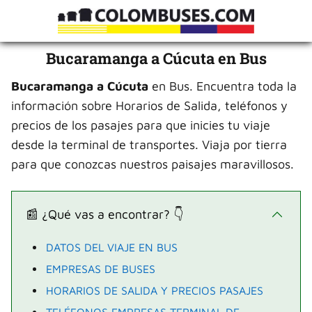
Bucaramanga a Cúcuta en Bus
Bucaramanga
a Cúcuta
en Bus. Encuentra toda la
información sobre Horarios de Salida, teléfonos y
precios de los pasajes para que inicies tu viaje
desde la terminal de transportes. Viaja por tierra
para que conozcas nuestros paisajes maravillosos.
📰 ¿Qué vas a encontrar? 👇
DATOS DEL VIAJE EN BUS
EMPRESAS DE BUSES
HORARIOS DE SALIDA Y PRECIOS PASAJES