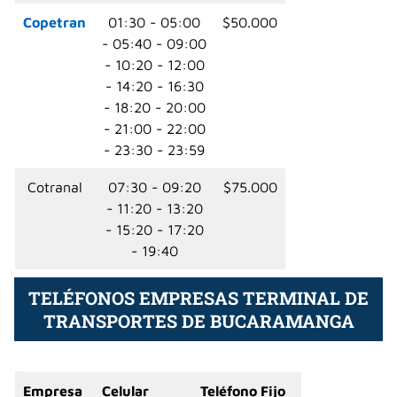
Copetran
01:30 - 05:00
$50.000
- 05:40 - 09:00
- 10:20 - 12:00
- 14:20 - 16:30
- 18:20 - 20:00
- 21:00 - 22:00
- 23:30 - 23:59
Cotranal
07:30 - 09:20
$75.000
- 11:20 - 13:20
- 15:20 - 17:20
- 19:40
TELÉFONOS EMPRESAS TERMINAL DE
TRANSPORTES DE BUCARAMANGA
Empresa
Celular
Teléfono Fijo