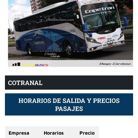
COTRANAL
HORARIOS DE SALIDA Y PRECIOS
PASAJES
Empresa
Horarios
Precio