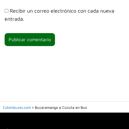
Recibir un correo electrónico con cada nueva
entrada.
Colombuses.com
Bucaramanga a Cúcuta en Bus