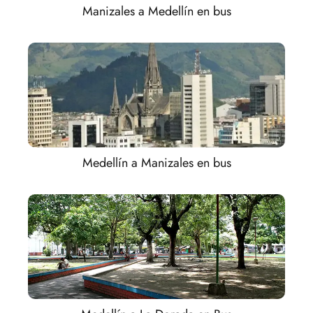
Manizales a Medellín en bus
Medellín a Manizales en bus