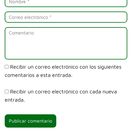
Recibir un correo electrónico con los siguientes
comentarios a esta entrada.
Recibir un correo electrónico con cada nueva
entrada.