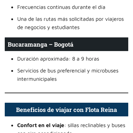
Frecuencias continuas durante el día
Una de las rutas más solicitadas por viajeros
de negocios y estudiantes
Bucaramanga – Bogotá
Duración aproximada: 8 a 9 horas
Servicios de bus preferencial y microbuses
intermunicipales
Beneficios de viajar con Flota Reina
Confort en el viaje
: sillas reclinables y buses