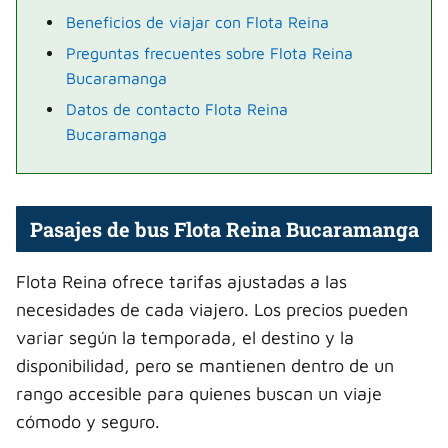
Beneficios de viajar con Flota Reina
Preguntas frecuentes sobre Flota Reina
Bucaramanga
Datos de contacto Flota Reina
Bucaramanga
Pasajes de bus Flota Reina Bucaramanga
Flota Reina ofrece tarifas ajustadas a las
necesidades de cada viajero. Los precios pueden
variar según la temporada, el destino y la
disponibilidad, pero se mantienen dentro de un
rango accesible para quienes buscan un viaje
cómodo y seguro.