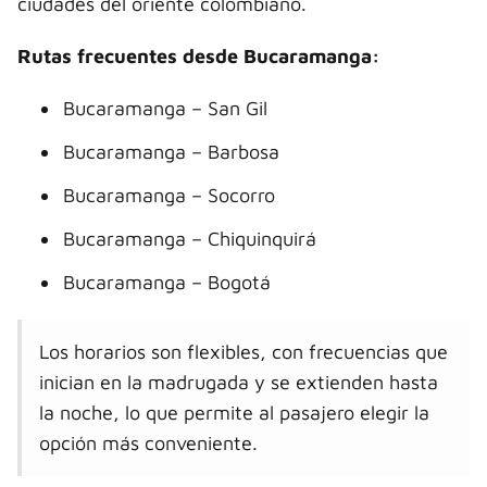
ciudades del oriente colombiano.
Rutas frecuentes desde Bucaramanga:
Bucaramanga – San Gil
Bucaramanga – Barbosa
Bucaramanga – Socorro
Bucaramanga – Chiquinquirá
Bucaramanga – Bogotá
Los horarios son flexibles, con frecuencias que
inician en la madrugada y se extienden hasta
la noche, lo que permite al pasajero elegir la
opción más conveniente.