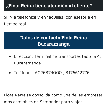
¿Flota Reina tiene atención al cliente?
Sí, vía telefónica y en taquillas, con asesoría en
tiempo real.
Datos de contacto Flota Reina
Bucaramanga
Dirección: Terminal de transportes taquilla 4,
Bucaramanga
Teléfonos: 6076374000 , 3176612776
Flota Reina se consolida como una de las empresas
más confiables de Santander para viajes