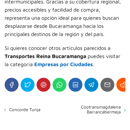
intermunicipales. Gracias a su cobertura regional,
precios accesibles y facilidad de compra,
representa una opción ideal para quienes buscan
desplazarse desde Bucaramanga hacia los
principales destinos de la región y del país.
Si quieres conocer otros artículos parecidos a
Transportes Reina Bucaramanga
puedes visitar
la categoría
Empresas por Ciudades
.
Cootransmagdalena
Concorde Tunja
Barrancabermeja