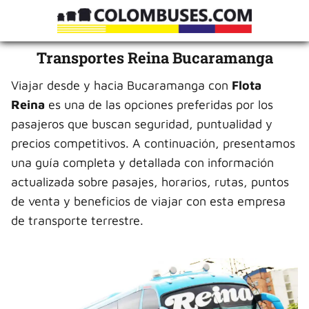
Transportes Reina Bucaramanga
Viajar desde y hacia Bucaramanga con
Flota
Reina
es una de las opciones preferidas por los
pasajeros que buscan seguridad, puntualidad y
precios competitivos. A continuación, presentamos
una guía completa y detallada con información
actualizada sobre pasajes, horarios, rutas, puntos
de venta y beneficios de viajar con esta empresa
de transporte terrestre.