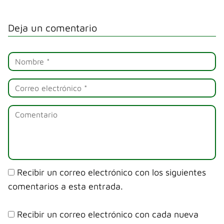
Deja un comentario
Recibir un correo electrónico con los siguientes
comentarios a esta entrada.
Recibir un correo electrónico con cada nueva