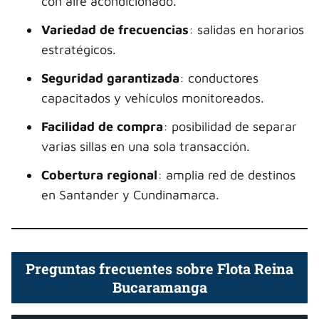
con aire acondicionado.
Variedad de frecuencias
: salidas en horarios
estratégicos.
Seguridad garantizada
: conductores
capacitados y vehículos monitoreados.
Facilidad de compra
: posibilidad de separar
varias sillas en una sola transacción.
Cobertura regional
: amplia red de destinos
en Santander y Cundinamarca.
Preguntas frecuentes sobre Flota Reina
Bucaramanga