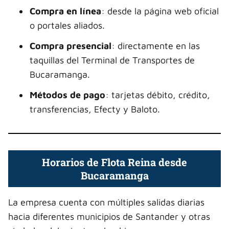
Compra en línea
: desde la página web oficial
o portales aliados.
Compra presencial
: directamente en las
taquillas del Terminal de Transportes de
Bucaramanga.
Métodos de pago
: tarjetas débito, crédito,
transferencias, Efecty y Baloto.
Horarios de Flota Reina desde
Bucaramanga
La empresa cuenta con múltiples salidas diarias
hacia diferentes municipios de Santander y otras