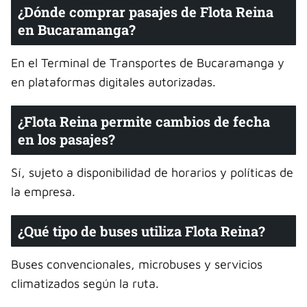
¿Dónde comprar pasajes de Flota Reina
en Bucaramanga?
En el Terminal de Transportes de Bucaramanga y
en plataformas digitales autorizadas.
¿Flota Reina permite cambios de fecha
en los pasajes?
Sí, sujeto a disponibilidad de horarios y políticas de
la empresa.
¿Qué tipo de buses utiliza Flota Reina?
Buses convencionales, microbuses y servicios
climatizados según la ruta.