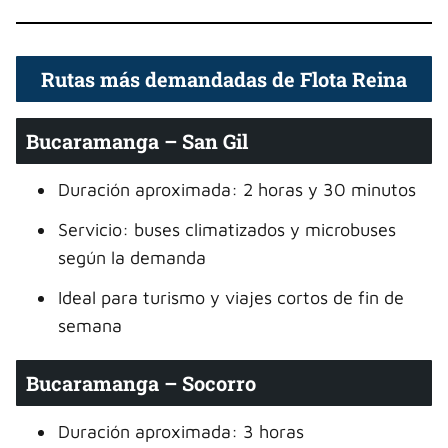
Rutas más demandadas de Flota Reina
Bucaramanga – San Gil
Duración aproximada: 2 horas y 30 minutos
Servicio: buses climatizados y microbuses
según la demanda
Ideal para turismo y viajes cortos de fin de
semana
Bucaramanga – Socorro
Duración aproximada: 3 horas