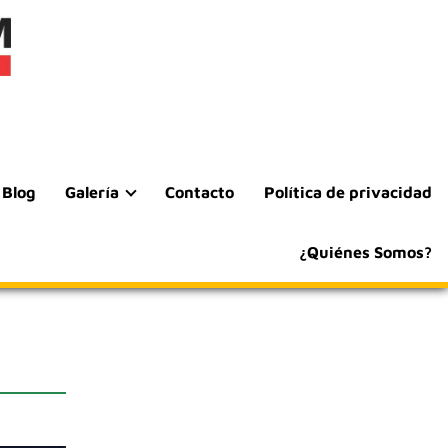
Blog
Galería
Contacto
Política de privacidad
¿Quiénes Somos?