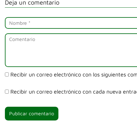
Deja un comentario
Recibir un correo electrónico con los siguientes co
Recibir un correo electrónico con cada nueva entra