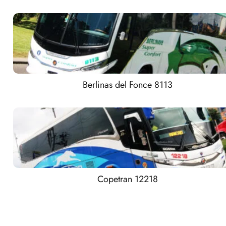
Berlinas del Fonce 8113
Copetran 12218