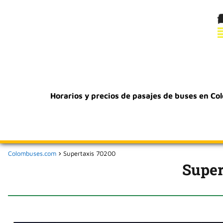
Horarios y precios de pasajes de buses en Co
Colombuses.com
Supertaxis 70200
Super