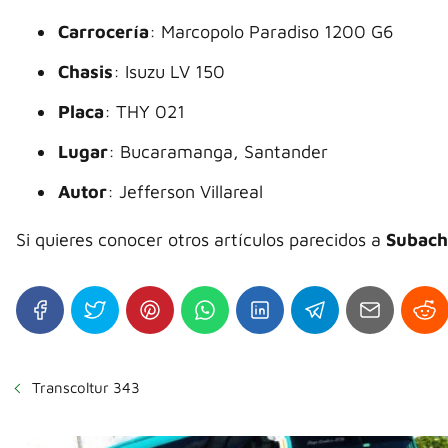
Carrocería
: Marcopolo Paradiso 1200 G6
Chasis
: Isuzu LV 150
Placa
: THY 021
Lugar
: Bucaramanga, Santander
Autor
: Jefferson Villareal
Si quieres conocer otros artículos parecidos a
Subach
Transcoltur 343