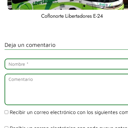
Coflonorte Libertadores E-24
Deja un comentario
Recibir un correo electrónico con los siguientes co