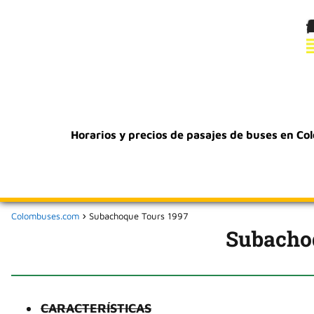
Horarios y precios de pasajes de buses en Co
Colombuses.com
Subachoque Tours 1997
Subacho
CARACTERÍSTICAS