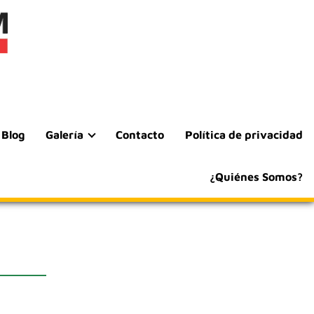
Blog
Galería
Contacto
Política de privacidad
¿Quiénes Somos?