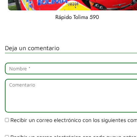
Rápido Tolima 590
Deja un comentario
Recibir un correo electrónico con los siguientes co