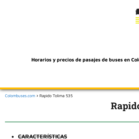
Horarios y precios de pasajes de buses en Co
Colombuses.com
Rapido Tolima 535
Rapid
CARACTERÍSTICAS