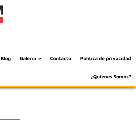
Blog
Galería
Contacto
Política de privacidad
¿Quiénes Somos?