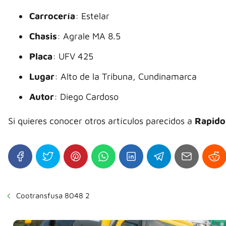
Carrocería
: Estelar
Chasis
: Agrale MA 8.5
Placa
: UFV 425
Lugar
: Alto de la Tribuna, Cundinamarca
Autor
: Diego Cardoso
Si quieres conocer otros artículos parecidos a
Rapido
Cootransfusa 8048 2