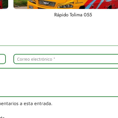
Rápido Tolima 055
mentarios a esta entrada.