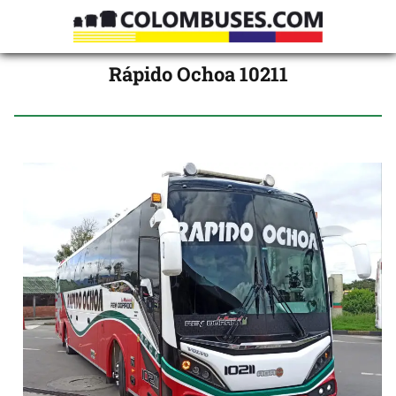
Rápido Ochoa 10211