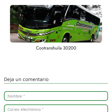
Cootranshuila 30200
Deja un comentario