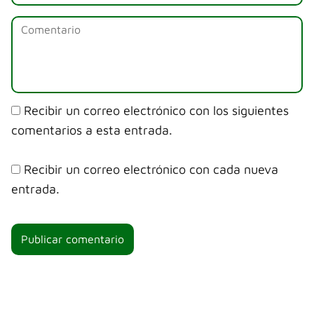
Recibir un correo electrónico con los siguientes
comentarios a esta entrada.
Recibir un correo electrónico con cada nueva
entrada.