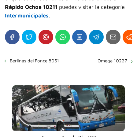
Rápido Ochoa 10211
puedes visitar la categoría
Intermunicipales
.
Berlinas del Fonce 8051
Omega 10227