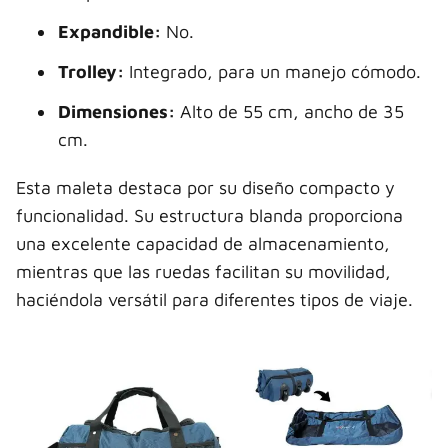
Expandible:
No.
Trolley:
Integrado, para un manejo cómodo.
Dimensiones:
Alto de 55 cm, ancho de 35
cm.
Esta maleta destaca por su diseño compacto y
funcionalidad. Su estructura blanda proporciona
una excelente capacidad de almacenamiento,
mientras que las ruedas facilitan su movilidad,
haciéndola versátil para diferentes tipos de viaje.