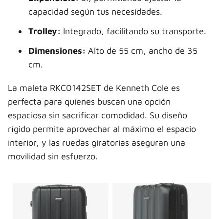
capacidad según tus necesidades.
Trolley:
Integrado, facilitando su transporte.
Dimensiones:
Alto de 55 cm, ancho de 35
cm.
La maleta RKC0142SET de Kenneth Cole es
perfecta para quienes buscan una opción
espaciosa sin sacrificar comodidad. Su diseño
rígido permite aprovechar al máximo el espacio
interior, y las ruedas giratorias aseguran una
movilidad sin esfuerzo.