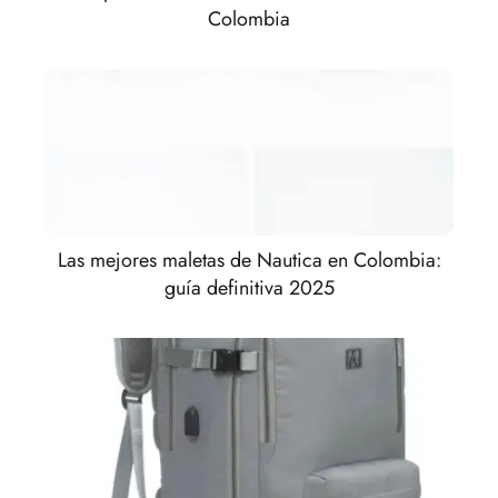
Colombia
Las mejores maletas de Nautica en Colombia:
guía definitiva 2025