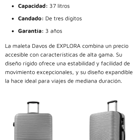
Capacidad:
37 litros
Candado:
De tres dígitos
Garantía:
3 años
La maleta Davos de EXPLORA combina un precio
accesible con características de alta gama. Su
diseño rígido ofrece una estabilidad y facilidad de
movimiento excepcionales, y su diseño expandible
la hace ideal para viajes de mediana duración.