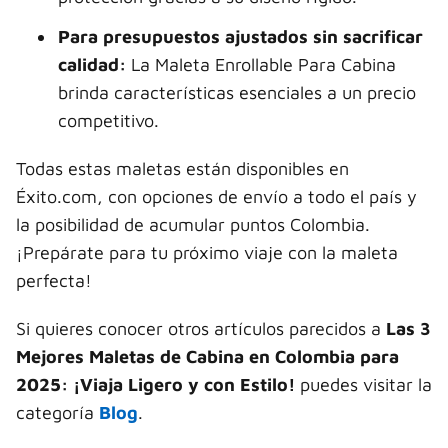
Para presupuestos ajustados sin sacrificar
calidad:
La Maleta Enrollable Para Cabina
brinda características esenciales a un precio
competitivo.
Todas estas maletas están disponibles en
Éxito.com, con opciones de envío a todo el país y
la posibilidad de acumular puntos Colombia.
¡Prepárate para tu próximo viaje con la maleta
perfecta!
Si quieres conocer otros artículos parecidos a
Las 3
Mejores Maletas de Cabina en Colombia para
2025: ¡Viaja Ligero y con Estilo!
puedes visitar la
categoría
Blog
.