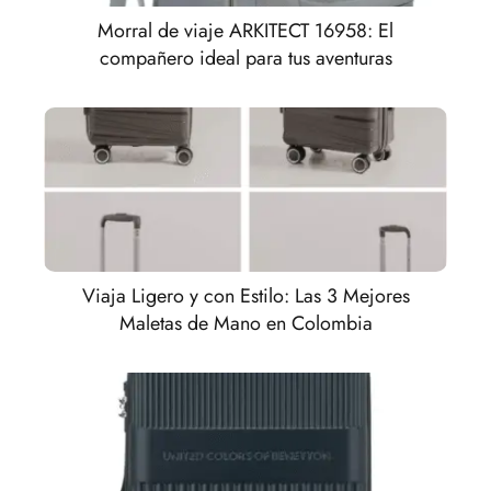
Morral de viaje ARKITECT 16958: El
compañero ideal para tus aventuras
Viaja Ligero y con Estilo: Las 3 Mejores
Maletas de Mano en Colombia