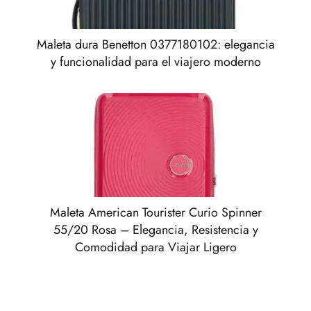
Maleta dura Benetton 0377180102: elegancia
y funcionalidad para el viajero moderno
Maleta American Tourister Curio Spinner
55/20 Rosa – Elegancia, Resistencia y
Comodidad para Viajar Ligero