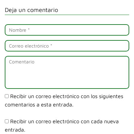
Deja un comentario
Recibir un correo electrónico con los siguientes
comentarios a esta entrada.
Recibir un correo electrónico con cada nueva
entrada.