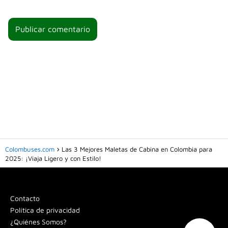
Colombuses.com
Las 3 Mejores Maletas de Cabina en Colombia para
2025: ¡Viaja Ligero y con Estilo!
Contacto
Política de privacidad
¿Quiénes Somos?