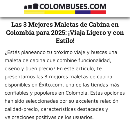
Las 3 Mejores Maletas de Cabina en
Colombia para 2025: ¡Viaja Ligero y con
Estilo!
¿Estás planeando tu próximo viaje y buscas una
maleta de cabina que combine funcionalidad,
diseño y buen precio? En este artículo, te
presentamos las 3 mejores maletas de cabina
disponibles en Éxito.com, una de las tiendas más
confiables y populares en Colombia. Estas opciones
han sido seleccionadas por su excelente relación
calidad-precio, características destacadas y
valoraciones positivas de los usuarios.