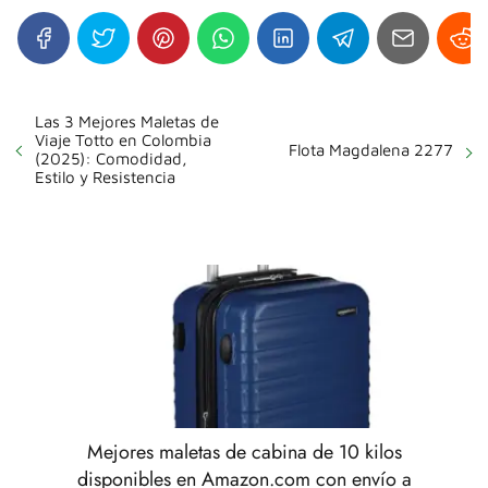
Las 3 Mejores Maletas de
Viaje Totto en Colombia
Flota Magdalena 2277
(2025): Comodidad,
Estilo y Resistencia
Mejores maletas de cabina de 10 kilos
disponibles en Amazon.com con envío a