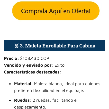
🥉 3. Maleta Enrollable Para Cabina
Precio:
$108.430 COP
Vendido y enviado por:
Éxito
Características destacadas:
Material:
Maleta blanda, ideal para quienes
prefieren flexibilidad en el equipaje.
Ruedas:
2 ruedas, facilitando el
desplazamiento.