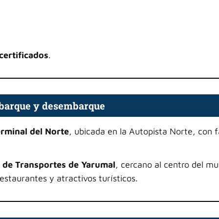
certificados
.
barque y desembarque
rminal del Norte
, ubicada en la Autopista Norte, con f
 de Transportes de Yarumal
, cercano al centro del mu
restaurantes y atractivos turísticos.