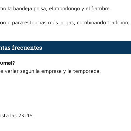
omo la bandeja paisa, el mondongo y el fiambre.
como para estancias más largas, combinando tradición, 
tas frecuentes
rumal?
e variar según la empresa y la temporada.
asta las 23:45.