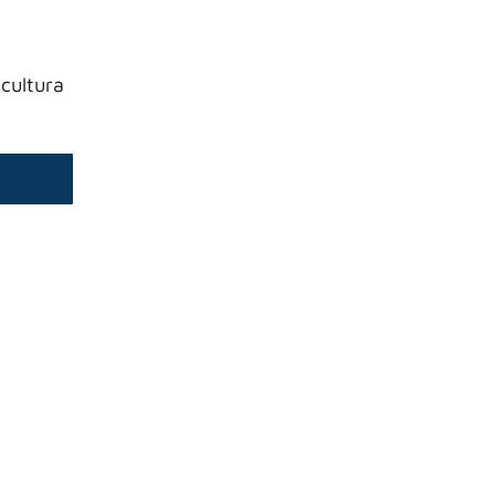
cultura