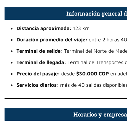
Información general d
Distancia aproximada:
123 km
Duración promedio del viaje:
entre 2 horas 40
Terminal de salida:
Terminal del Norte de Medel
Terminal de llegada:
Terminal de Transportes 
Precio del pasaje:
desde
$30.000 COP
en adel
Servicios diarios:
más de 40 salidas disponibles
Horarios y empresa