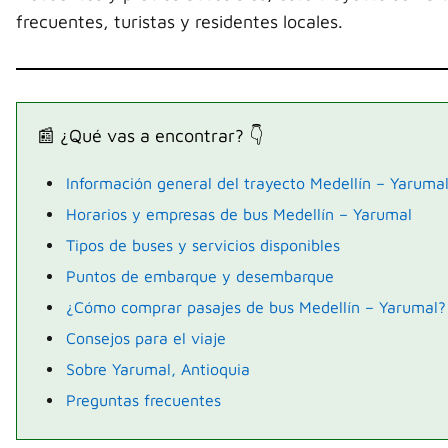
frecuentes, turistas y residentes locales.
📰 ¿Qué vas a encontrar? 👇
Información general del trayecto Medellín – Yaruma
Horarios y empresas de bus Medellín – Yarumal
Tipos de buses y servicios disponibles
Puntos de embarque y desembarque
¿Cómo comprar pasajes de bus Medellín – Yarumal?
Consejos para el viaje
Sobre Yarumal, Antioquia
Preguntas frecuentes