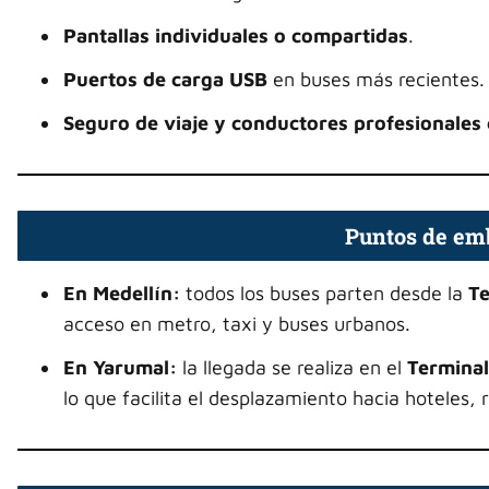
Pantallas individuales o compartidas
.
Puertos de carga USB
en buses más recientes.
Seguro de viaje y conductores profesionales 
Puntos de em
En Medellín:
todos los buses parten desde la
Te
acceso en metro, taxi y buses urbanos.
En Yarumal:
la llegada se realiza en el
Terminal
lo que facilita el desplazamiento hacia hoteles, 