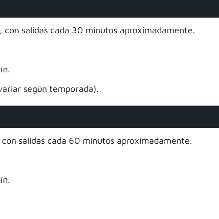
s, con salidas cada 30 minutos aproximadamente.
ín.
ariar según temporada).
, con salidas cada 60 minutos aproximadamente.
ín.