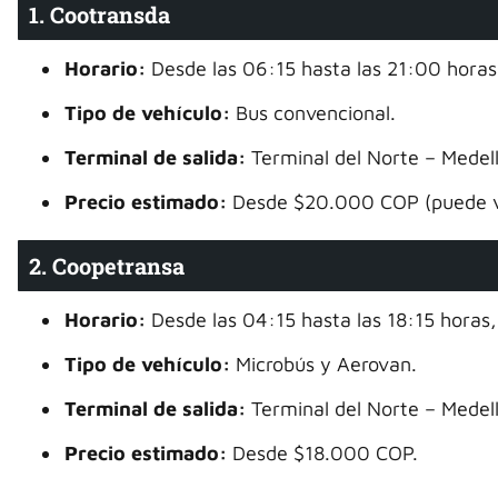
1. Cootransda
Horario:
Desde las 06:15 hasta las 21:00 hora
Tipo de vehículo:
Bus convencional.
Terminal de salida:
Terminal del Norte – Medell
Precio estimado:
Desde $20.000 COP (puede v
2. Coopetransa
Horario:
Desde las 04:15 hasta las 18:15 horas
Tipo de vehículo:
Microbús y Aerovan.
Terminal de salida:
Terminal del Norte – Medell
Precio estimado:
Desde $18.000 COP.