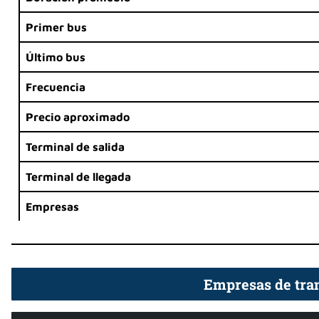
Primer bus
Último bus
Frecuencia
Precio aproximado
Terminal de salida
Terminal de llegada
Empresas
Empresas de tran