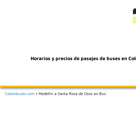
Horarios y precios de pasajes de buses en Co
Colombuses.com
Medellín a Santa Rosa de Osos en Bus