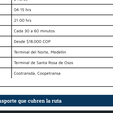
04:15 hrs
21:00 hrs
Cada 30 a 60 minutos
Desde $18.000 COP
Terminal del Norte, Medellín
Terminal de Santa Rosa de Osos
Cootransda, Coopetransa
sporte que cubren la ruta