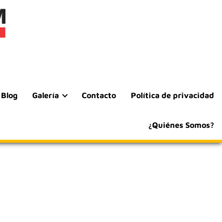
Blog
Galería
Contacto
Política de privacidad
¿Quiénes Somos?