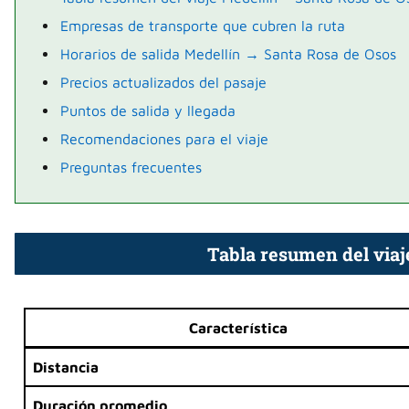
Empresas de transporte que cubren la ruta
Horarios de salida Medellín → Santa Rosa de Osos
Precios actualizados del pasaje
Puntos de salida y llegada
Recomendaciones para el viaje
Preguntas frecuentes
Tabla resumen del viaj
Característica
Distancia
Duración promedio