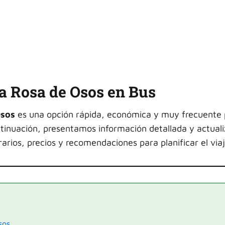
a Rosa de Osos en Bus
Osos
es una opción rápida, económica y muy frecuente
ntinuación, presentamos información detallada y actual
arios, precios y recomendaciones para planificar el viaj
sos