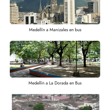
Medellín a Manizales en bus
Medellín a La Dorada en Bus