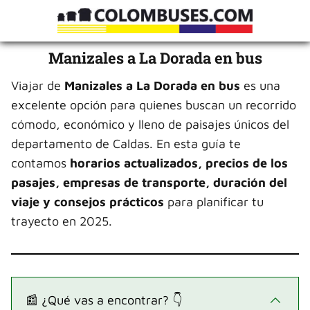
Manizales a La Dorada en bus
Viajar de
Manizales a La Dorada en bus
es una
excelente opción para quienes buscan un recorrido
cómodo, económico y lleno de paisajes únicos del
departamento de Caldas. En esta guía te
contamos
horarios actualizados, precios de los
pasajes, empresas de transporte, duración del
viaje y consejos prácticos
para planificar tu
trayecto en 2025.
📰 ¿Qué vas a encontrar? 👇