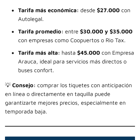
Tarifa más económica:
desde
$27.000
con
Autolegal.
Tarifa promedio:
entre
$30.000 y $35.000
con empresas como Coopuertos o Rio Tax.
Tarifa más alta:
hasta
$45.000
con Empresa
Arauca, ideal para servicios más directos o
buses confort.
💡
Consejo:
comprar los tiquetes con anticipación
en línea o directamente en taquilla puede
garantizarte mejores precios, especialmente en
temporada baja.