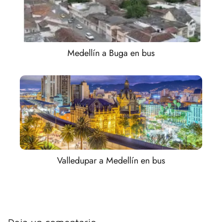
Medellín a Buga en bus
Valledupar a Medellín en bus