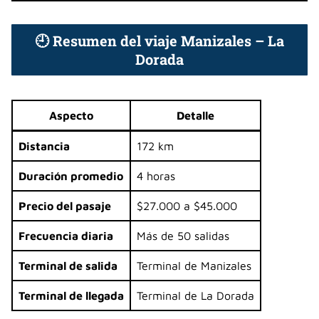
🕘 Resumen del viaje Manizales – La
Dorada
Aspecto
Detalle
Distancia
172 km
Duración promedio
4 horas
Precio del pasaje
$27.000 a $45.000
Frecuencia diaria
Más de 50 salidas
Terminal de salida
Terminal de Manizales
Terminal de llegada
Terminal de La Dorada