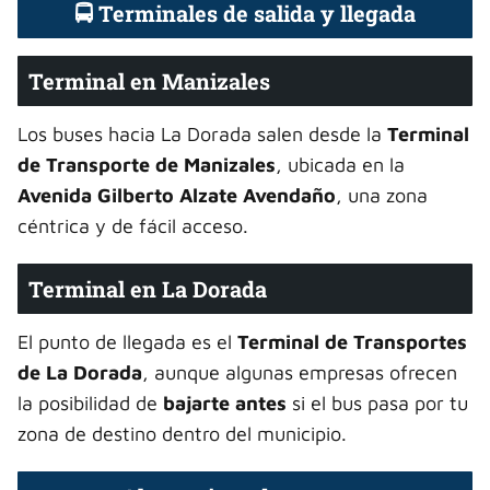
🚍 Terminales de salida y llegada
Terminal en Manizales
Los buses hacia La Dorada salen desde la
Terminal
de Transporte de Manizales
, ubicada en la
Avenida Gilberto Alzate Avendaño
, una zona
céntrica y de fácil acceso.
Terminal en La Dorada
El punto de llegada es el
Terminal de Transportes
de La Dorada
, aunque algunas empresas ofrecen
la posibilidad de
bajarte antes
si el bus pasa por tu
zona de destino dentro del municipio.