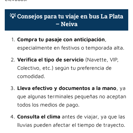
💡 Consejos para tu viaje en bus La Plata
– Neiva
Compra tu pasaje con anticipación
,
especialmente en festivos o temporada alta.
Verifica el tipo de servicio
(Navette, VIP,
Colectivo, etc.) según tu preferencia de
comodidad.
Lleva efectivo y documentos a la mano
, ya
que algunas terminales pequeñas no aceptan
todos los medios de pago.
Consulta el clima
antes de viajar, ya que las
lluvias pueden afectar el tiempo de trayecto.