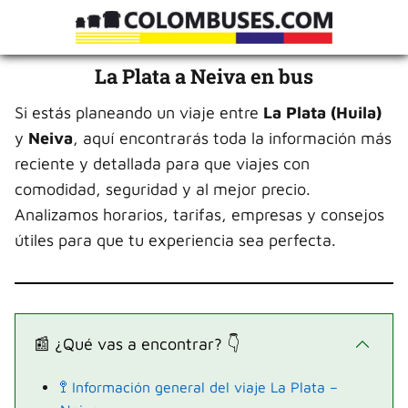
La Plata a Neiva en bus
Si estás planeando un viaje entre
La Plata (Huila)
y
Neiva
, aquí encontrarás toda la información más
reciente y detallada para que viajes con
comodidad, seguridad y al mejor precio.
Analizamos horarios, tarifas, empresas y consejos
útiles para que tu experiencia sea perfecta.
📰 ¿Qué vas a encontrar? 👇
🚏 Información general del viaje La Plata –