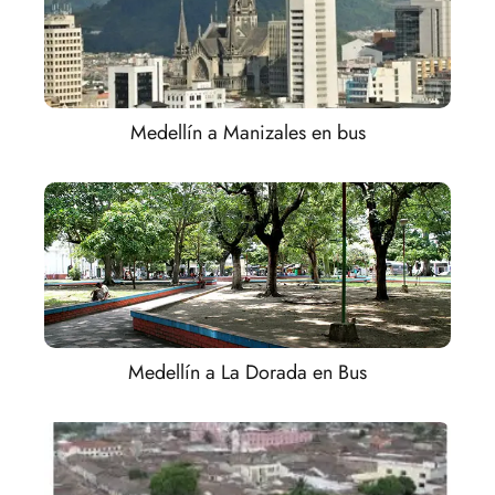
Medellín a Manizales en bus
Medellín a La Dorada en Bus