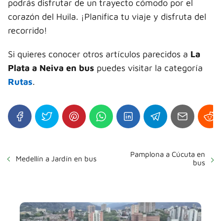
podrás disfrutar de un trayecto cómodo por el
corazón del Huila. ¡Planifica tu viaje y disfruta del
recorrido!
Si quieres conocer otros artículos parecidos a
La
Plata a Neiva en bus
puedes visitar la categoría
Rutas
.
Pamplona a Cúcuta en
Medellín a Jardín en bus
bus