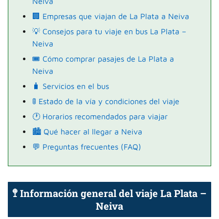
Neiva
🏢 Empresas que viajan de La Plata a Neiva
💡 Consejos para tu viaje en bus La Plata –
Neiva
🎟️ Cómo comprar pasajes de La Plata a
Neiva
🧳 Servicios en el bus
🚦 Estado de la vía y condiciones del viaje
🕐 Horarios recomendados para viajar
🏙️ Qué hacer al llegar a Neiva
💬 Preguntas frecuentes (FAQ)
🚏 Información general del viaje La Plata –
Neiva