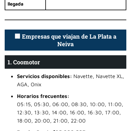
llegada
🏢 Empresas que viajan de La Plata a
Neiva
1. Coomotor
Servicios disponibles:
Navette, Navette XL,
AGA, Onix
Horarios frecuentes:
05:15, 05:30, 06:00, 08:30, 10:00, 11:00,
12:30, 13:30, 14:00, 16:00, 16:30, 17:00,
18:00, 20:00, 21:00, 22:00