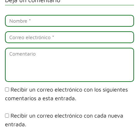
Recibir un correo electrónico con los siguientes
comentarios a esta entrada.
Recibir un correo electrónico con cada nueva
entrada.