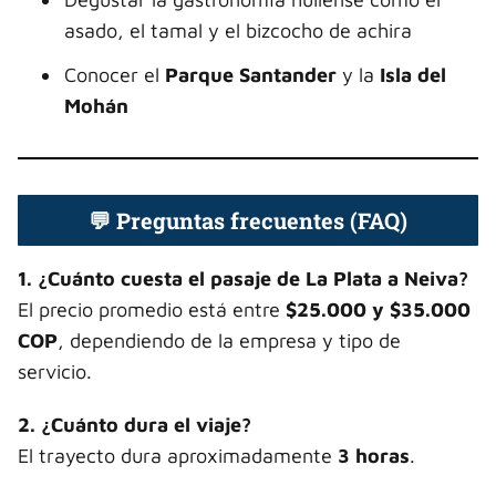
asado, el tamal y el bizcocho de achira
Conocer el
Parque Santander
y la
Isla del
Mohán
💬 Preguntas frecuentes (FAQ)
1. ¿Cuánto cuesta el pasaje de La Plata a Neiva?
El precio promedio está entre
$25.000 y $35.000
COP
, dependiendo de la empresa y tipo de
servicio.
2. ¿Cuánto dura el viaje?
El trayecto dura aproximadamente
3 horas
.