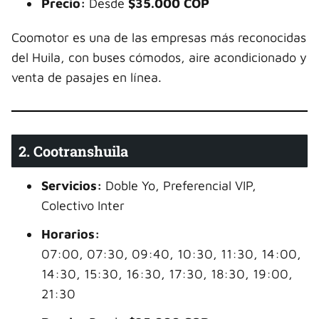
Precio:
Desde
$35.000 COP
Coomotor es una de las empresas más reconocidas
del Huila, con buses cómodos, aire acondicionado y
venta de pasajes en línea.
2. Cootranshuila
Servicios:
Doble Yo, Preferencial VIP,
Colectivo Inter
Horarios:
07:00, 07:30, 09:40, 10:30, 11:30, 14:00,
14:30, 15:30, 16:30, 17:30, 18:30, 19:00,
21:30