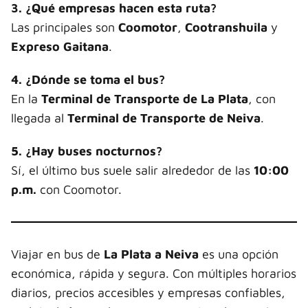
3. ¿Qué empresas hacen esta ruta?
Las principales son
Coomotor
,
Cootranshuila
y
Expreso Gaitana
.
4. ¿Dónde se toma el bus?
En la
Terminal de Transporte de La Plata
, con
llegada al
Terminal de Transporte de Neiva
.
5. ¿Hay buses nocturnos?
Sí, el último bus suele salir alrededor de las
10:00
p.m.
con Coomotor.
Viajar en bus de
La Plata a Neiva
es una opción
económica, rápida y segura. Con múltiples horarios
diarios, precios accesibles y empresas confiables,