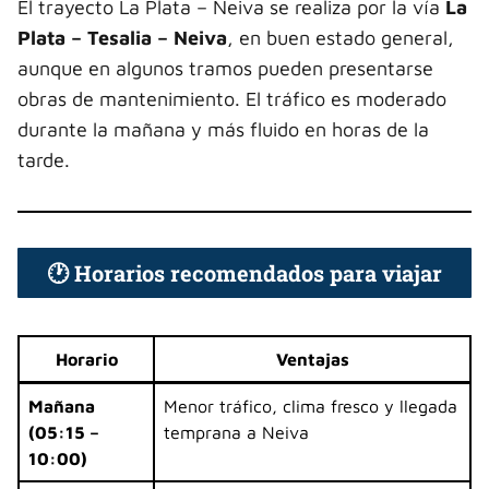
El trayecto La Plata – Neiva se realiza por la vía
La
Plata – Tesalia – Neiva
, en buen estado general,
aunque en algunos tramos pueden presentarse
obras de mantenimiento. El tráfico es moderado
durante la mañana y más fluido en horas de la
tarde.
🕐 Horarios recomendados para viajar
Horario
Ventajas
Mañana
Menor tráfico, clima fresco y llegada
(05:15 –
temprana a Neiva
10:00)