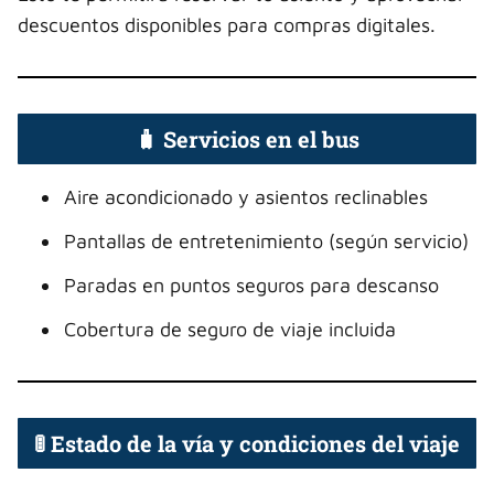
descuentos disponibles para compras digitales.
🧳 Servicios en el bus
Aire acondicionado y asientos reclinables
Pantallas de entretenimiento (según servicio)
Paradas en puntos seguros para descanso
Cobertura de seguro de viaje incluida
🚦 Estado de la vía y condiciones del viaje