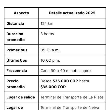
Aspecto
Detalle actualizado 2025
Distancia
124 km
Duración
3 horas
promedio
Primer bus
05:15 a.m.
Último bus
10:00 p.m.
Frecuencia
Cada 30 a 40 minutos aprox.
Precio
Desde
$25.000 COP
hasta
promedio
$35.000 COP
Lugar de salida
Terminal de Transporte de La Plata
Lugar de
Terminal de Transporte de Neiva