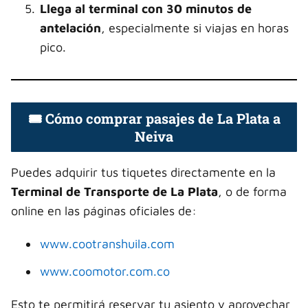
Llega al terminal con 30 minutos de
antelación
, especialmente si viajas en horas
pico.
🎟️ Cómo comprar pasajes de La Plata a
Neiva
Puedes adquirir tus tiquetes directamente en la
Terminal de Transporte de La Plata
, o de forma
online en las páginas oficiales de:
www.cootranshuila.com
www.coomotor.com.co
Esto te permitirá reservar tu asiento y aprovechar