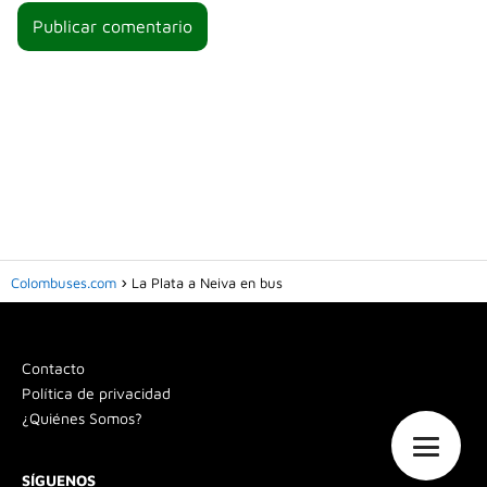
Colombuses.com
La Plata a Neiva en bus
Contacto
Política de privacidad
¿Quiénes Somos?
SÍGUENOS