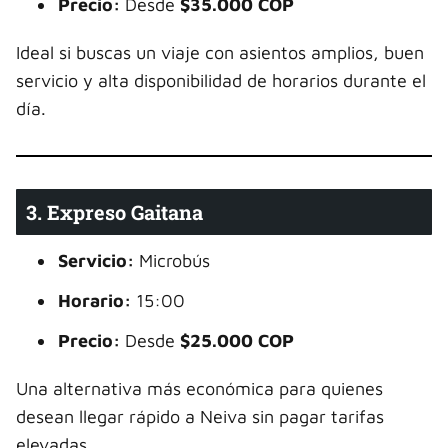
Precio:
Desde
$35.000 COP
Ideal si buscas un viaje con asientos amplios, buen
servicio y alta disponibilidad de horarios durante el
día.
3. Expreso Gaitana
Servicio:
Microbús
Horario:
15:00
Precio:
Desde
$25.000 COP
Una alternativa más económica para quienes
desean llegar rápido a Neiva sin pagar tarifas
elevadas.