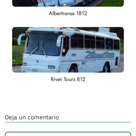
Albertransa 1812
River Tours 812
Deja un comentario