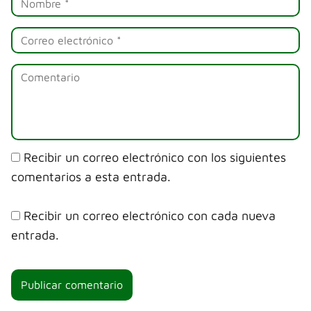
Recibir un correo electrónico con los siguientes
comentarios a esta entrada.
Recibir un correo electrónico con cada nueva
entrada.