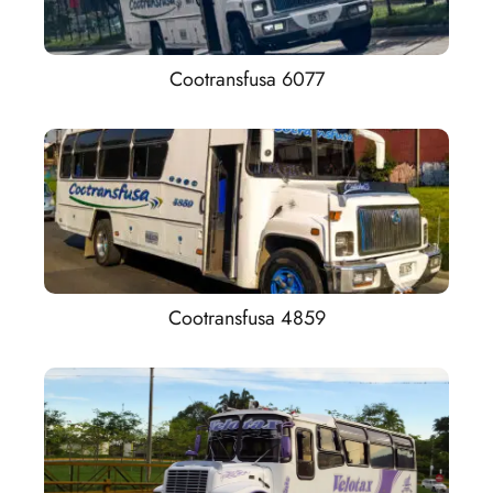
Cootransfusa 6077
Cootransfusa 4859