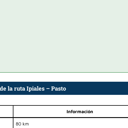
e la ruta Ipiales – Pasto
Información
80 km