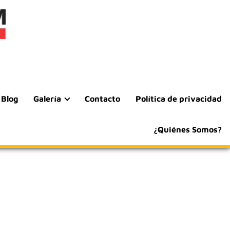
Blog
Galería
Contacto
Política de privacidad
¿Quiénes Somos?