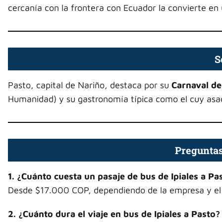
cercanía con la frontera con Ecuador la convierte en 
S
Pasto, capital de Nariño, destaca por su
Carnaval de
Humanidad) y su gastronomía típica como el cuy asad
Preguntas
1. ¿Cuánto cuesta un pasaje de bus de Ipiales a Pa
Desde $17.000 COP, dependiendo de la empresa y el 
2. ¿Cuánto dura el viaje en bus de Ipiales a Pasto?