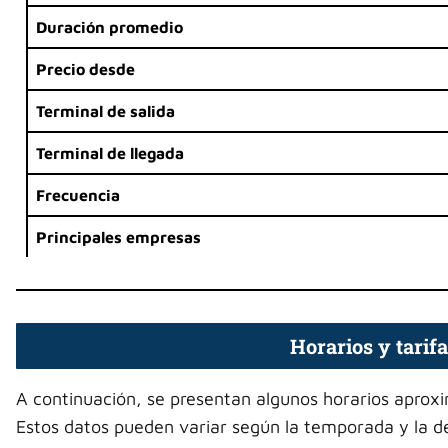
Duración promedio
Precio desde
Terminal de salida
Terminal de llegada
Frecuencia
Principales empresas
Horarios y tarifa
A continuación, se presentan algunos horarios aproxi
Estos datos pueden variar según la temporada y la 