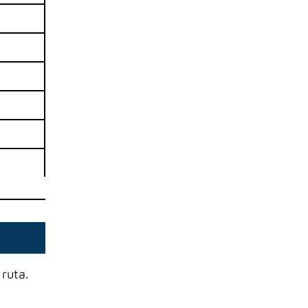
 ruta.