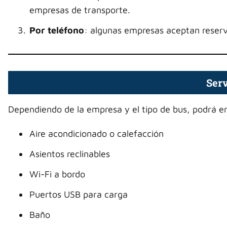
empresas de transporte.
Por teléfono
: algunas empresas aceptan reserv
Serv
Dependiendo de la empresa y el tipo de bus, podrá e
Aire acondicionado o calefacción
Asientos reclinables
Wi-Fi a bordo
Puertos USB para carga
Baño