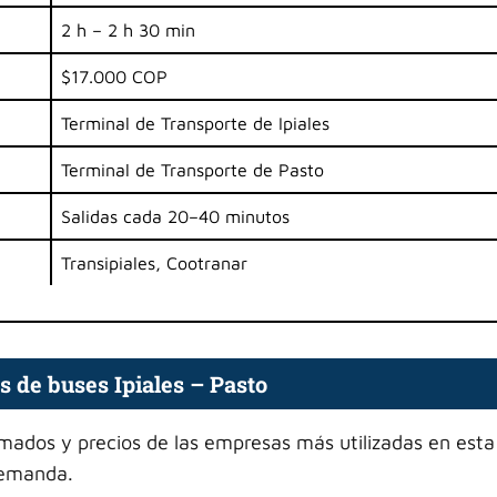
2 h – 2 h 30 min
$17.000 COP
Terminal de Transporte de Ipiales
Terminal de Transporte de Pasto
Salidas cada 20–40 minutos
Transipiales, Cootranar
s de buses Ipiales – Pasto
mados y precios de las empresas más utilizadas en esta
demanda.