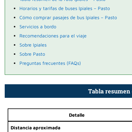
Horarios y tarifas de buses Ipiales – Pasto
Cómo comprar pasajes de bus Ipiales – Pasto
Servicios a bordo
Recomendaciones para el viaje
Sobre Ipiales
Sobre Pasto
Preguntas frecuentes (FAQs)
Tabla resumen d
Detalle
Distancia aproximada