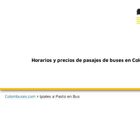
Horarios y precios de pasajes de buses en Co
Colombuses.com
Ipiales a Pasto en Bus