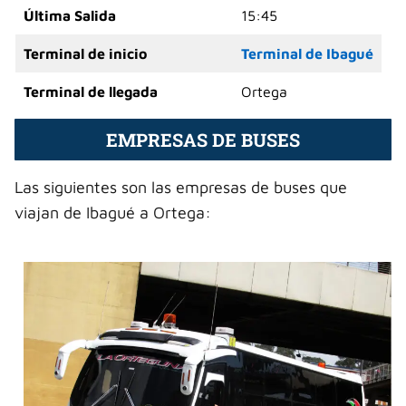
Última Salida
15:45
Terminal de inicio
Terminal de Ibagué
Terminal de llegada
Ortega
EMPRESAS DE BUSES
Las siguientes son las empresas de buses que
viajan de Ibagué a Ortega: