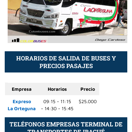
HORARIOS DE SALIDA DE BUSES Y
PRECIOS PASAJES
Empresa
Horarios
Precio
Expreso
09:15 - 11:15
$25.000
La Orteguna
- 14:30 - 15:45
TELÉFONOS EMPRESAS TERMINAL DE
TRANSPORTES DE IBAGUÉ