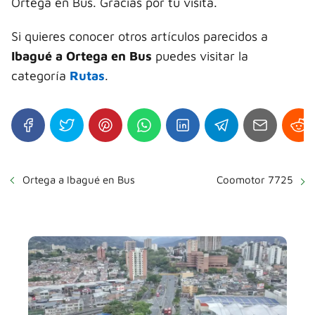
Ortega en Bus. Gracias por tu visita.
Si quieres conocer otros artículos parecidos a
Ibagué a Ortega en Bus
puedes visitar la
categoría
Rutas
.
Ortega a Ibagué en Bus
Coomotor 7725