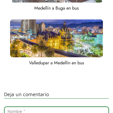
Medellín a Buga en bus
Valledupar a Medellín en bus
Deja un comentario