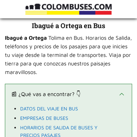
Ibagué a Ortega en Bus
Ibagué a Ortega
Tolima en Bus. Horarios de Salida,
teléfonos y precios de los pasajes para que inicies
tu viaje desde la terminal de transportes. Viaja por
tierra para que conozcas nuestros paisajes
maravillosos.
📰 ¿Qué vas a encontrar? 👇
DATOS DEL VIAJE EN BUS
EMPRESAS DE BUSES
HORARIOS DE SALIDA DE BUSES Y
PRECIOS PASAJES