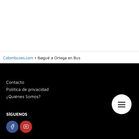
Colombuses.com
Ibagué a Ortega en Bus
Contacto
Política de privacidad
¿Quiénes Somos?
SÍGUENOS