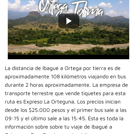
La distancia de Ibagué a Ortega por tierra es de
aproximadamente 108 kilómetros viajando en bus
durante 2 horas aproximadamente. La empresa de
transporte terrestre que vende tiquetes para esta
ruta es Expreso La Orteguna. Los precios inician
desde los $25.000 pesos y el primer bus sale a las
09:15 y el último sale a las 15:45. Esta es toda la
información sobre sobre tu viaje de Ibagué a