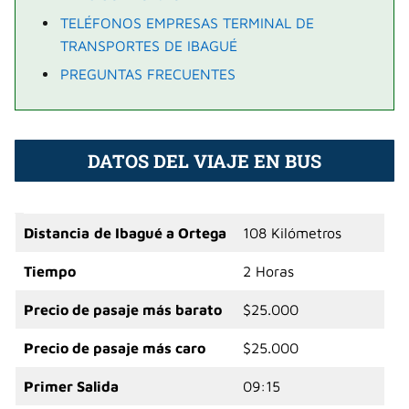
TELÉFONOS EMPRESAS TERMINAL DE
TRANSPORTES DE IBAGUÉ
PREGUNTAS FRECUENTES
DATOS DEL VIAJE EN BUS
Distancia
de Ibagué a Ortega
108 Kilómetros
Tiempo
2 Horas
Precio de pasaje más barato
$25.000
Precio de pasaje más caro
$25.000
Primer Salida
09:15