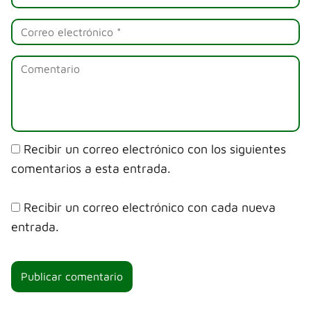
Recibir un correo electrónico con los siguientes
comentarios a esta entrada.
Recibir un correo electrónico con cada nueva
entrada.