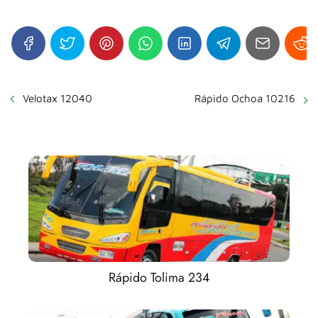
Velotax 12040
Rápido Ochoa 10216
Rápido Tolima 234