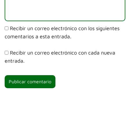
Recibir un correo electrónico con los siguientes
comentarios a esta entrada.
Recibir un correo electrónico con cada nueva
entrada.