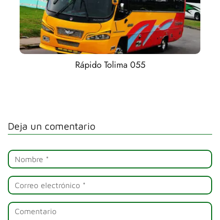
Rápido Tolima 055
Deja un comentario