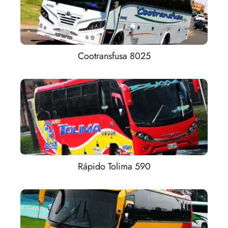
Cootransfusa 8025
Rápido Tolima 590