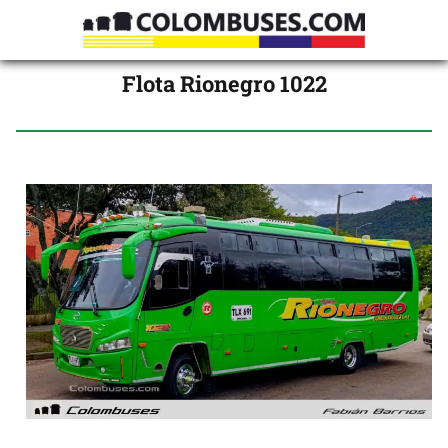
Flota Rionegro 1022