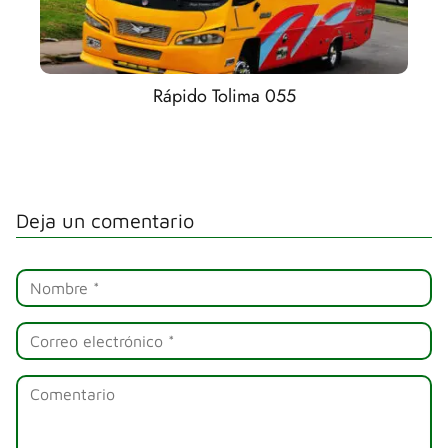
Rápido Tolima 055
Deja un comentario