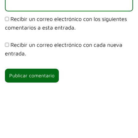
Recibir un correo electrónico con los siguientes
comentarios a esta entrada.
Recibir un correo electrónico con cada nueva
entrada.