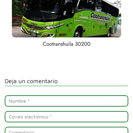
Cootranshuila 30200
Deja un comentario