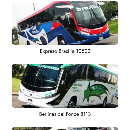
Expreso Brasilia 10503
Berlinas del Fonce 8113