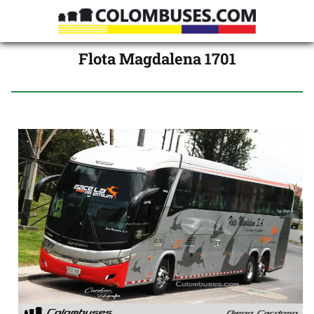
Flota Magdalena 1701