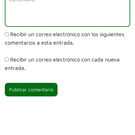
Recibir un correo electrónico con los siguientes
comentarios a esta entrada.
Recibir un correo electrónico con cada nueva
entrada.