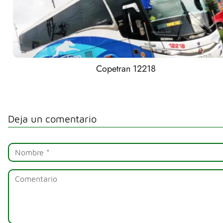
Copetran 12218
Deja un comentario