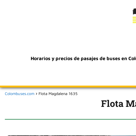
Horarios y precios de pasajes de buses en Co
Colombuses.com
Flota Magdalena 1635
Flota M