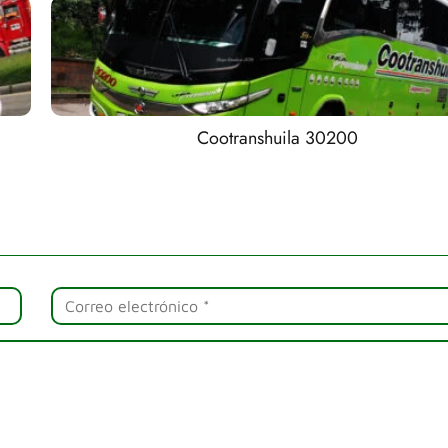
Cootranshuila 30200