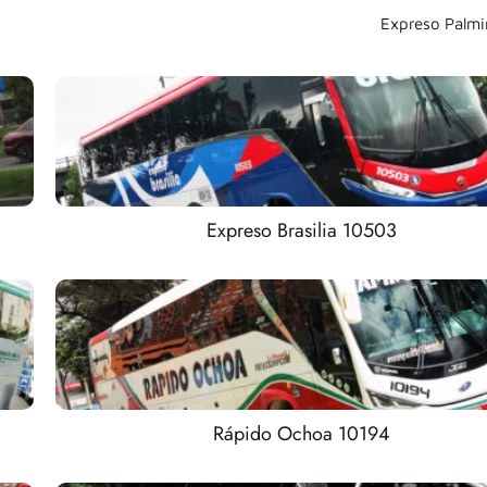
Expreso Palmi
Expreso Brasilia 10503
Rápido Ochoa 10194