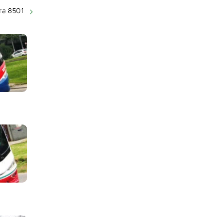
ra 8501