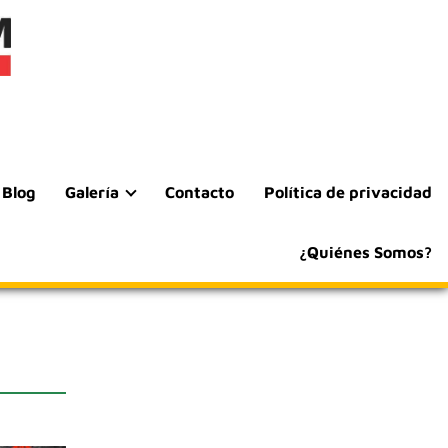
Blog
Galería
Contacto
Política de privacidad
¿Quiénes Somos?