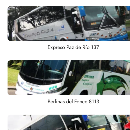
Expreso Paz de Río 137
Berlinas del Fonce 8113