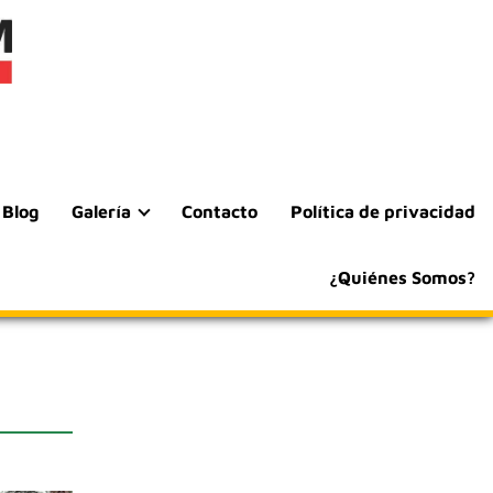
Blog
Galería
Contacto
Política de privacidad
¿Quiénes Somos?