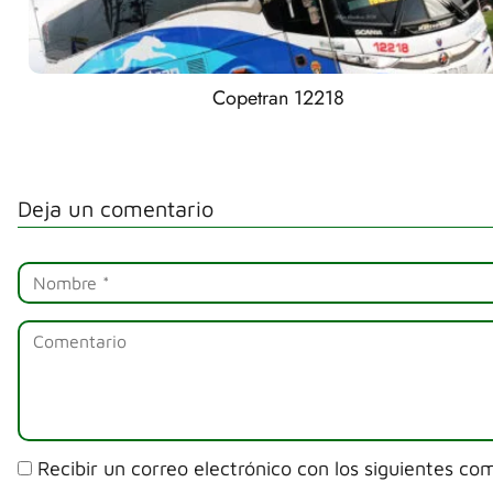
Copetran 12218
Deja un comentario
Recibir un correo electrónico con los siguientes co