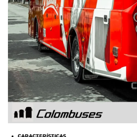
CARACTERÍSTICAS