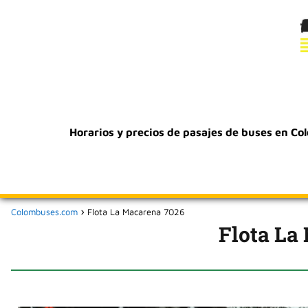
Horarios y precios de pasajes de buses en Co
Colombuses.com
Flota La Macarena 7026
Flota La