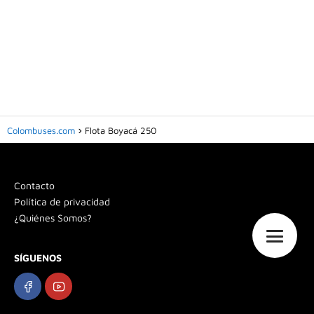
Colombuses.com
Flota Boyacá 250
Contacto
Política de privacidad
¿Quiénes Somos?
SÍGUENOS