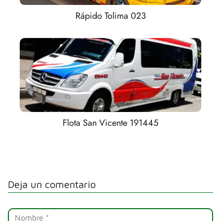
Rápido Tolima 023
Flota San Vicente 191445
Deja un comentario