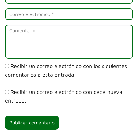
Recibir un correo electrónico con los siguientes
comentarios a esta entrada.
Recibir un correo electrónico con cada nueva
entrada.