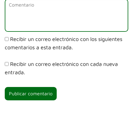
Recibir un correo electrónico con los siguientes
comentarios a esta entrada.
Recibir un correo electrónico con cada nueva
entrada.