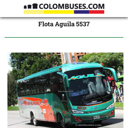
Flota Aguila 5537