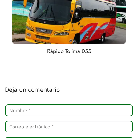
Rápido Tolima 055
Deja un comentario