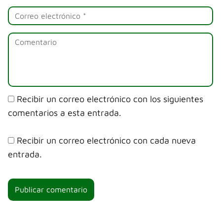
Recibir un correo electrónico con los siguientes
comentarios a esta entrada.
Recibir un correo electrónico con cada nueva
entrada.