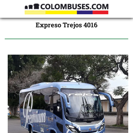
Expreso Trejos 4016