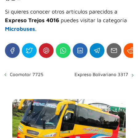
⭐
Si quieres conocer otros artículos parecidos a
Expreso Trejos 4016
puedes visitar la categoría
Microbuses
.
Coomotor 7725
Expreso Bolivariano 3317