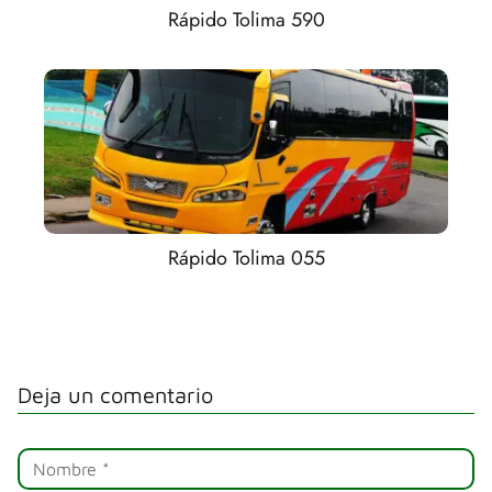
Rápido Tolima 590
Rápido Tolima 055
Deja un comentario