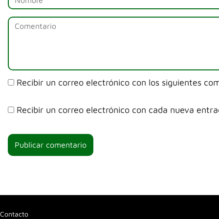
Recibir un correo electrónico con los siguientes co
Recibir un correo electrónico con cada nueva entra
Contacto