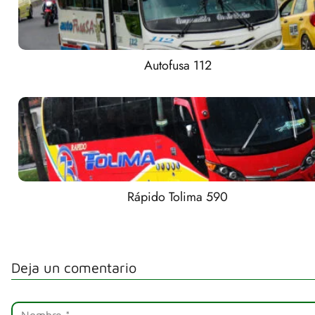
Autofusa 112
Rápido Tolima 590
Deja un comentario