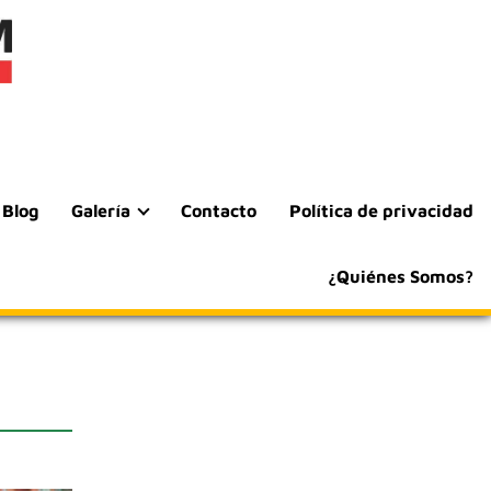
Blog
Galería
Contacto
Política de privacidad
¿Quiénes Somos?