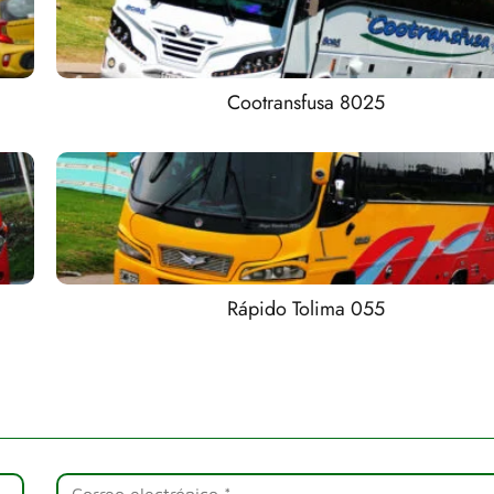
Cootransfusa 8025
Rápido Tolima 055