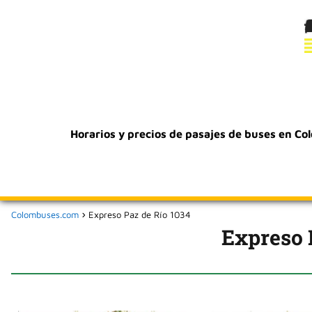
Horarios y precios de pasajes de buses en Co
Colombuses.com
Expreso Paz de Río 1034
Expreso 