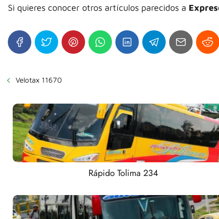
Si quieres conocer otros artículos parecidos a
Expres
Velotax 11670
Rápido Tolima 234