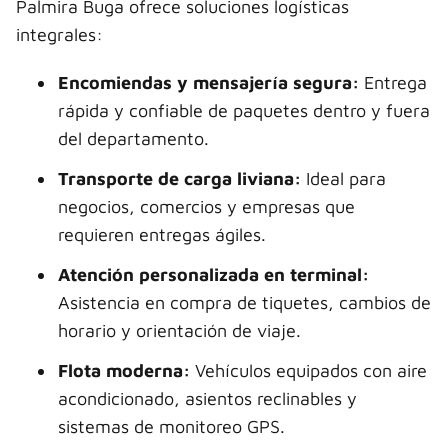
Palmira Buga ofrece soluciones logísticas
integrales:
Encomiendas y mensajería segura:
Entrega
rápida y confiable de paquetes dentro y fuera
del departamento.
Transporte de carga liviana:
Ideal para
negocios, comercios y empresas que
requieren entregas ágiles.
Atención personalizada en terminal:
Asistencia en compra de tiquetes, cambios de
horario y orientación de viaje.
Flota moderna:
Vehículos equipados con aire
acondicionado, asientos reclinables y
sistemas de monitoreo GPS.