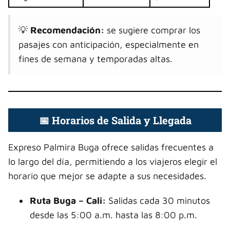
💡
Recomendación:
se sugiere comprar los
pasajes con anticipación, especialmente en
fines de semana y temporadas altas.
📅 Horarios de Salida y Llegada
Expreso Palmira Buga ofrece salidas frecuentes a
lo largo del día, permitiendo a los viajeros elegir el
horario que mejor se adapte a sus necesidades.
Ruta Buga – Cali:
Salidas cada 30 minutos
desde las 5:00 a.m. hasta las 8:00 p.m.