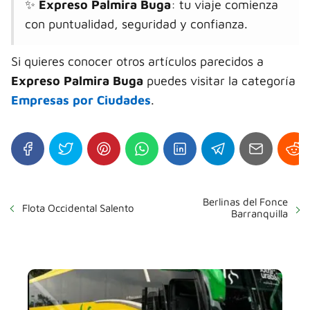
✨
Expreso Palmira Buga
: tu viaje comienza
con puntualidad, seguridad y confianza.
Si quieres conocer otros artículos parecidos a
Expreso Palmira Buga
puedes visitar la categoría
Empresas por Ciudades
.
Berlinas del Fonce
Flota Occidental Salento
Barranquilla