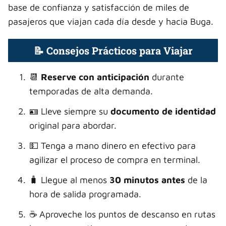
base de confianza y satisfacción de miles de
pasajeros que viajan cada día desde y hacia Buga.
📝 Consejos Prácticos para Viajar
📆
Reserve con anticipación
durante
temporadas de alta demanda.
🪪 Lleve siempre su
documento de identidad
original para abordar.
💵 Tenga a mano dinero en efectivo para
agilizar el proceso de compra en terminal.
🧳 Llegue al menos
30 minutos antes
de la
hora de salida programada.
☕ Aproveche los puntos de descanso en rutas