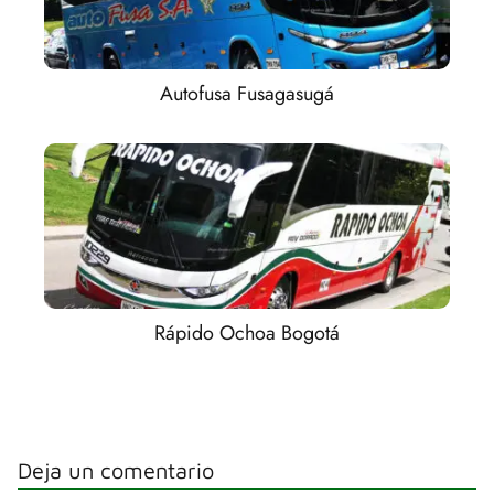
Autofusa Fusagasugá
Rápido Ochoa Bogotá
Deja un comentario