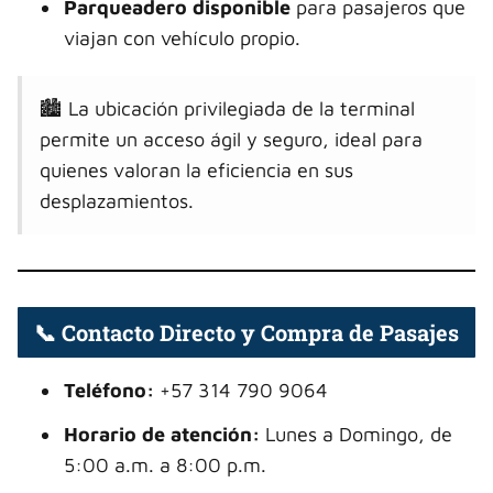
Parqueadero disponible
para pasajeros que
viajan con vehículo propio.
🏙️ La ubicación privilegiada de la terminal
permite un acceso ágil y seguro, ideal para
quienes valoran la eficiencia en sus
desplazamientos.
📞 Contacto Directo y Compra de Pasajes
Teléfono:
+57 314 790 9064
Horario de atención:
Lunes a Domingo, de
5:00 a.m. a 8:00 p.m.