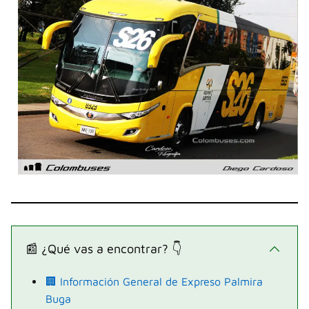
📰 ¿Qué vas a encontrar? 👇
🏢 Información General de Expreso Palmira
Buga