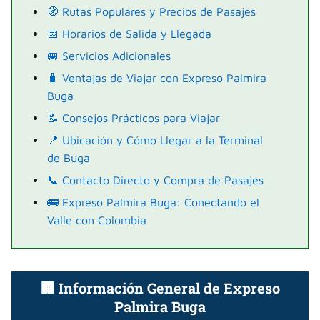
🧭 Rutas Populares y Precios de Pasajes
📅 Horarios de Salida y Llegada
🚐 Servicios Adicionales
🧳 Ventajas de Viajar con Expreso Palmira
Buga
📝 Consejos Prácticos para Viajar
📍 Ubicación y Cómo Llegar a la Terminal
de Buga
📞 Contacto Directo y Compra de Pasajes
🚌 Expreso Palmira Buga: Conectando el
Valle con Colombia
🏢 Información General de Expreso
Palmira Buga