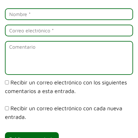
Recibir un correo electrónico con los siguientes
comentarios a esta entrada.
Recibir un correo electrónico con cada nueva
entrada.