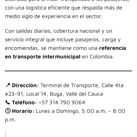
con una logística eficiente que respalda más de
medio siglo de experiencia en el sector.
Con salidas diarias, cobertura nacional y un
servicio integral que incluye pasajeros, carga y
encomiendas, se mantiene como una
referencia
en transporte intermunicipal
en Colombia.
📍 Dirección:
Terminal de Transporte, Calle 4ta
#23-91, Local 14, Buga, Valle del Cauca
📞 Teléfono:
+57 314 790 9064
🕓 Horario:
Lunes a Domingo, 5:00 a.m. – 8:00
p.m.