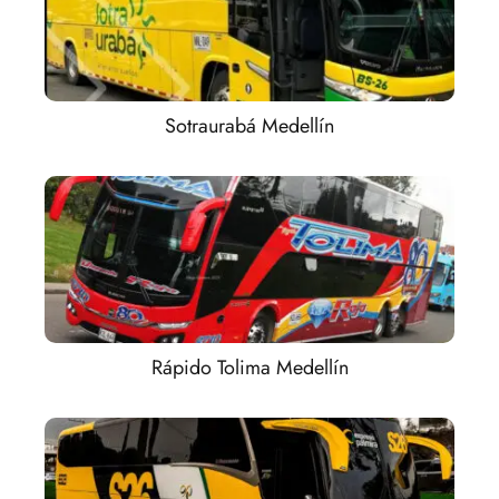
Sotraurabá Medellín
Rápido Tolima Medellín