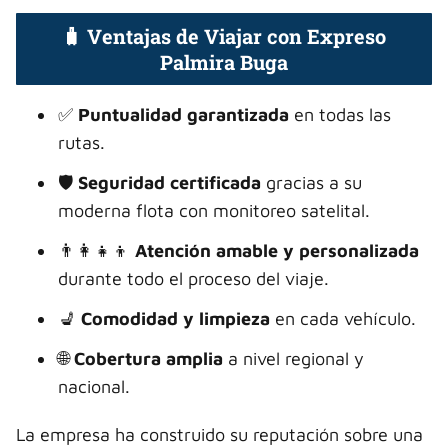
🧳 Ventajas de Viajar con Expreso
Palmira Buga
✅
Puntualidad garantizada
en todas las
rutas.
🛡️
Seguridad certificada
gracias a su
moderna flota con monitoreo satelital.
👨‍👩‍👧‍👦
Atención amable y personalizada
durante todo el proceso del viaje.
💺
Comodidad y limpieza
en cada vehículo.
🌐
Cobertura amplia
a nivel regional y
nacional.
La empresa ha construido su reputación sobre una