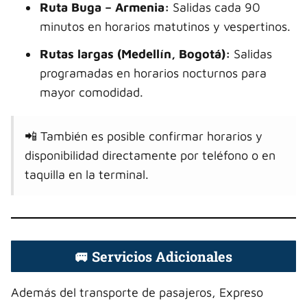
Ruta Buga – Armenia:
Salidas cada 90
minutos en horarios matutinos y vespertinos.
Rutas largas (Medellín, Bogotá):
Salidas
programadas en horarios nocturnos para
mayor comodidad.
📲 También es posible confirmar horarios y
disponibilidad directamente por teléfono o en
taquilla en la terminal.
🚐 Servicios Adicionales
Además del transporte de pasajeros, Expreso