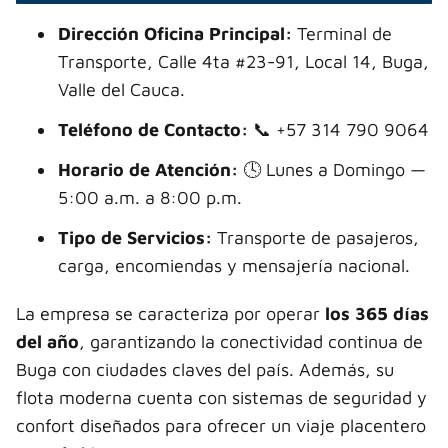
Dirección Oficina Principal:
Terminal de
Transporte, Calle 4ta #23-91, Local 14, Buga,
Valle del Cauca.
Teléfono de Contacto:
📞 +57 314 790 9064
Horario de Atención:
🕓 Lunes a Domingo —
5:00 a.m. a 8:00 p.m.
Tipo de Servicios:
Transporte de pasajeros,
carga, encomiendas y mensajería nacional.
La empresa se caracteriza por operar
los 365 días
del año
, garantizando la conectividad continua de
Buga con ciudades claves del país. Además, su
flota moderna cuenta con sistemas de seguridad y
confort diseñados para ofrecer un viaje placentero