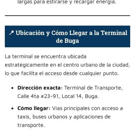
largas para estirarse y recargar energía.
📍 Ubicación y Cómo Llegar a la Terminal
de Buga
La terminal se encuentra ubicada
estratégicamente en el centro urbano de la ciudad,
lo que facilita el acceso desde cualquier punto.
Dirección exacta:
Terminal de Transporte,
Calle 4ta #23-91, Local 14, Buga.
Cómo llegar:
Vías principales con acceso a
taxis, buses urbanos y aplicaciones de
transporte.