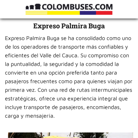
Expreso Palmira Buga
Expreso Palmira Buga se ha consolidado como uno
de los operadores de transporte más confiables y
eficientes del Valle del Cauca. Su compromiso con
la puntualidad, la seguridad y la comodidad la
convierte en una opción preferida tanto para
pasajeros frecuentes como para quienes viajan por
primera vez. Con una red de rutas intermunicipales
estratégicas, ofrece una experiencia integral que
incluye transporte de pasajeros, encomiendas,
carga y mensajería.