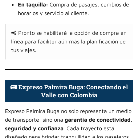
En taquilla:
Compra de pasajes, cambios de
horarios y servicio al cliente.
📲 Pronto se habilitará la opción de compra en
línea para facilitar aún más la planificación de
tus viajes.
🚌 Expreso Palmira Buga: Conectando el
Valle con Colombia
Expreso Palmira Buga no solo representa un medio
de transporte, sino una
garantía de conectividad,
seguridad y confianza
. Cada trayecto está
diseñado para brindar tranquilidad a los pasajeros,