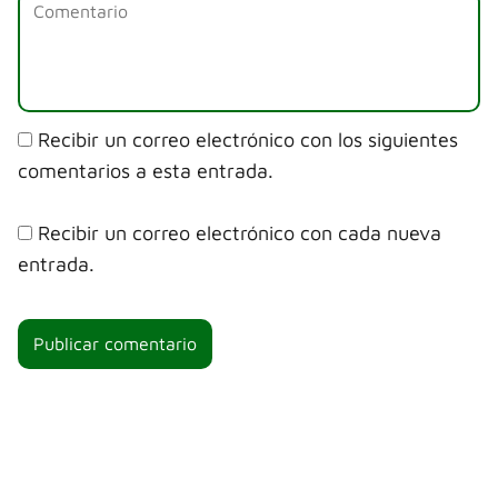
Recibir un correo electrónico con los siguientes
comentarios a esta entrada.
Recibir un correo electrónico con cada nueva
entrada.