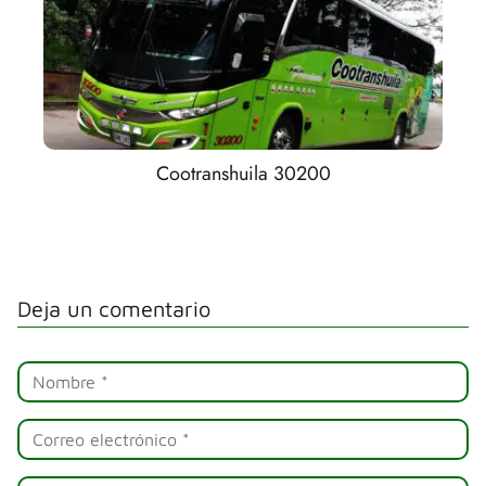
Cootranshuila 30200
Deja un comentario