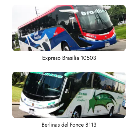
Expreso Brasilia 10503
Berlinas del Fonce 8113