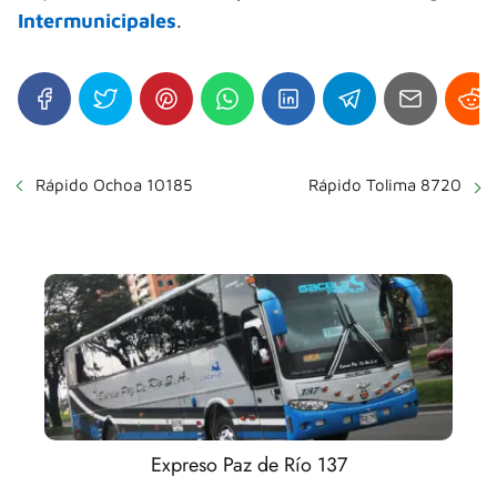
Intermunicipales
.
Rápido Ochoa 10185
Rápido Tolima 8720
Expreso Paz de Río 137