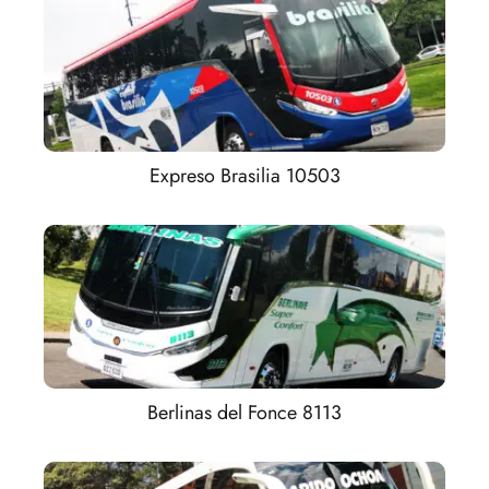
Expreso Brasilia 10503
Berlinas del Fonce 8113