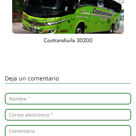
Cootranshuila 30200
Deja un comentario