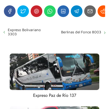
Expreso Bolivariano
Berlinas del Fonce 8003
3303
Expreso Paz de Río 137