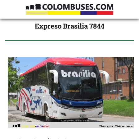
Expreso Brasilia 7844