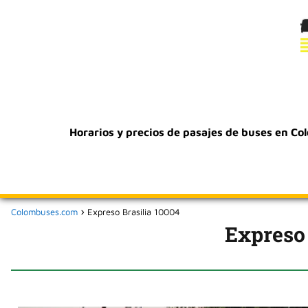
Horarios y precios de pasajes de buses en Co
Colombuses.com
Expreso Brasilia 10004
Expreso 