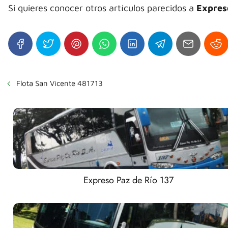
Si quieres conocer otros artículos parecidos a
Expres
Flota San Vicente 481713
Expreso Paz de Río 137