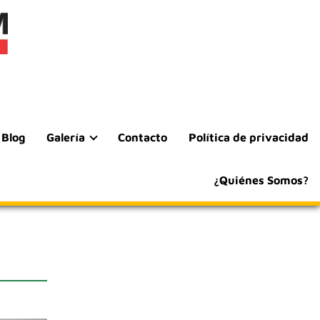
Blog
Galería
Contacto
Política de privacidad
¿Quiénes Somos?