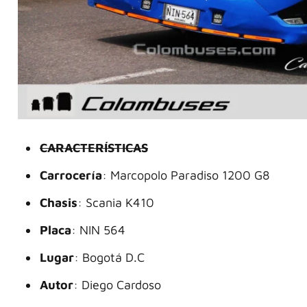
CARACTERÍSTICAS
Carrocería
: Marcopolo Paradiso 1200 G8
Chasis
: Scania K410
Placa
: NIN 564
Lugar
: Bogotá D.C
Autor
: Diego Cardoso