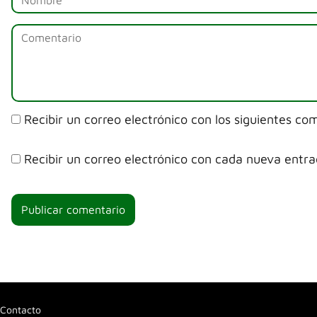
Recibir un correo electrónico con los siguientes co
Recibir un correo electrónico con cada nueva entra
Contacto