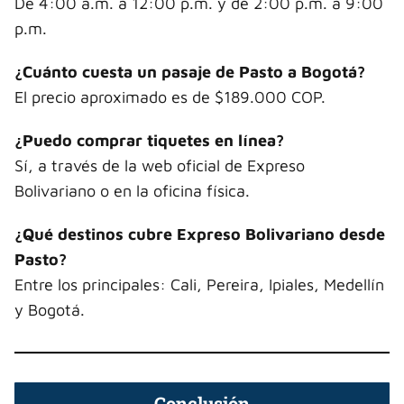
De 4:00 a.m. a 12:00 p.m. y de 2:00 p.m. a 9:00
p.m.
¿Cuánto cuesta un pasaje de Pasto a Bogotá?
El precio aproximado es de $189.000 COP.
¿Puedo comprar tiquetes en línea?
Sí, a través de la web oficial de Expreso
Bolivariano o en la oficina física.
¿Qué destinos cubre Expreso Bolivariano desde
Pasto?
Entre los principales: Cali, Pereira, Ipiales, Medellín
y Bogotá.
Conclusión