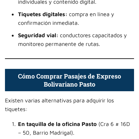
individuales y contenido digital.
Tiquetes digitales:
compra en línea y
confirmación inmediata.
Seguridad vial:
conductores capacitados y
monitoreo permanente de rutas.
Cómo Comprar Pasajes de Expreso
Bolivariano Pasto
Existen varias alternativas para adquirir los
tiquetes:
En taquilla de la oficina Pasto
(Cra 6 # 16D
– 50, Barrio Madrigal).