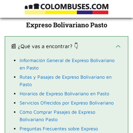
Expreso Bolivariano Pasto
📰 ¿Qué vas a encontrar? 👇
Información General de Expreso Bolivariano
en Pasto
Rutas y Pasajes de Expreso Bolivariano en
Pasto
Horarios de Expreso Bolivariano en Pasto
Servicios Ofrecidos por Expreso Bolivariano
Cómo Comprar Pasajes de Expreso
Bolivariano Pasto
Preguntas Frecuentes sobre Expreso