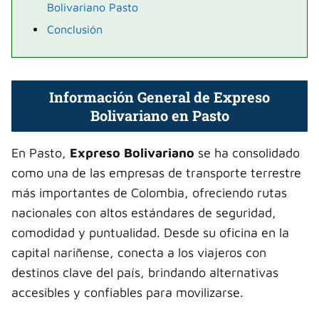
Bolivariano Pasto
Conclusión
Información General de Expreso
Bolivariano en Pasto
En Pasto,
Expreso Bolivariano
se ha consolidado
como una de las empresas de transporte terrestre
más importantes de Colombia, ofreciendo rutas
nacionales con altos estándares de seguridad,
comodidad y puntualidad. Desde su oficina en la
capital nariñense, conecta a los viajeros con
destinos clave del país, brindando alternativas
accesibles y confiables para movilizarse.