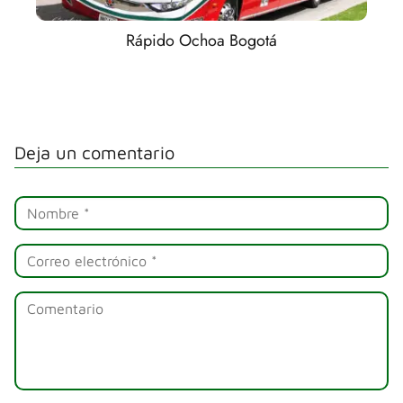
Rápido Ochoa Bogotá
Deja un comentario