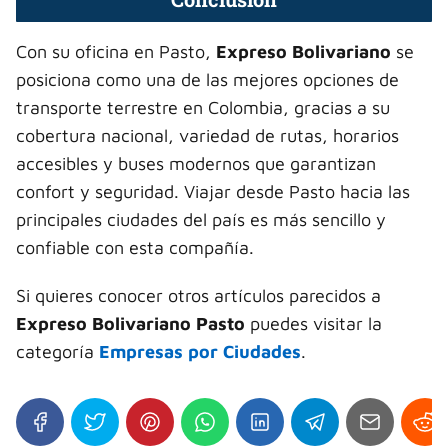
Con su oficina en Pasto,
Expreso Bolivariano
se
posiciona como una de las mejores opciones de
transporte terrestre en Colombia, gracias a su
cobertura nacional, variedad de rutas, horarios
accesibles y buses modernos que garantizan
confort y seguridad. Viajar desde Pasto hacia las
principales ciudades del país es más sencillo y
confiable con esta compañía.
Si quieres conocer otros artículos parecidos a
Expreso Bolivariano Pasto
puedes visitar la
categoría
Empresas por Ciudades
.