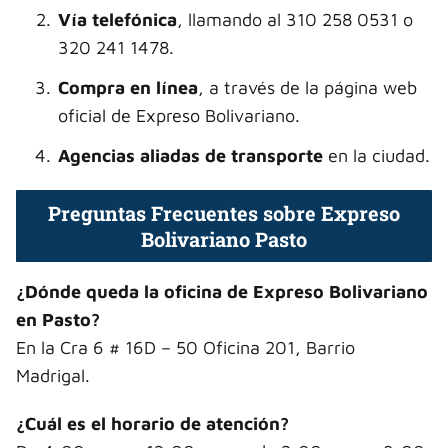
Vía telefónica
, llamando al 310 258 0531 o
320 241 1478.
Compra en línea
, a través de la página web
oficial de Expreso Bolivariano.
Agencias aliadas de transporte
en la ciudad.
Preguntas Frecuentes sobre Expreso
Bolivariano Pasto
¿Dónde queda la oficina de Expreso Bolivariano
en Pasto?
En la Cra 6 # 16D – 50 Oficina 201, Barrio
Madrigal.
¿Cuál es el horario de atención?