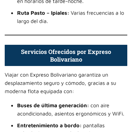
en horarios de tarde-noche.
Ruta Pasto – Ipiales:
Varias frecuencias a lo
largo del día.
Servicios Ofrecidos por Expreso
Bolivariano
Viajar con Expreso Bolivariano garantiza un
desplazamiento seguro y cómodo, gracias a su
moderna flota equipada con:
Buses de última generación:
con aire
acondicionado, asientos ergonómicos y WiFi.
Entretenimiento a bordo:
pantallas