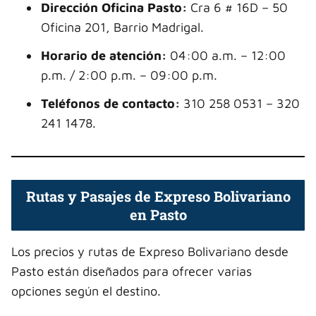
Dirección Oficina Pasto:
Cra 6 # 16D – 50
Oficina 201, Barrio Madrigal.
Horario de atención:
04:00 a.m. – 12:00
p.m. / 2:00 p.m. – 09:00 p.m.
Teléfonos de contacto:
310 258 0531 – 320
241 1478.
Rutas y Pasajes de Expreso Bolivariano
en Pasto
Los precios y rutas de Expreso Bolivariano desde
Pasto están diseñados para ofrecer varias
opciones según el destino.