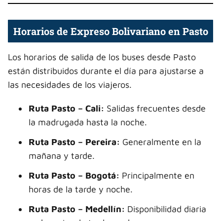
Horarios de Expreso Bolivariano en Pasto
Los horarios de salida de los buses desde Pasto
están distribuidos durante el día para ajustarse a
las necesidades de los viajeros.
Ruta Pasto – Cali:
Salidas frecuentes desde
la madrugada hasta la noche.
Ruta Pasto – Pereira:
Generalmente en la
mañana y tarde.
Ruta Pasto – Bogotá:
Principalmente en
horas de la tarde y noche.
Ruta Pasto – Medellín:
Disponibilidad diaria