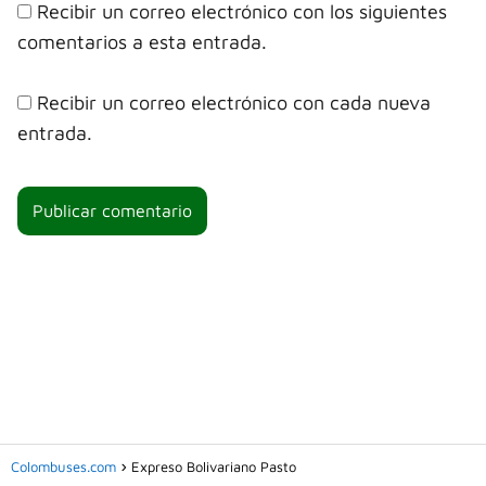
Recibir un correo electrónico con los siguientes
comentarios a esta entrada.
Recibir un correo electrónico con cada nueva
entrada.
Colombuses.com
Expreso Bolivariano Pasto