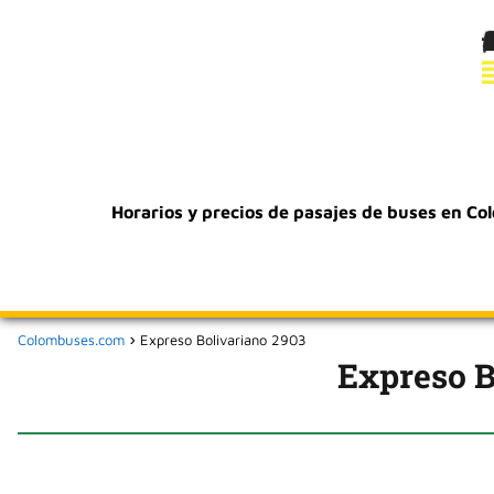
Horarios y precios de pasajes de buses en Co
Colombuses.com
Expreso Bolivariano 2903
Expreso B