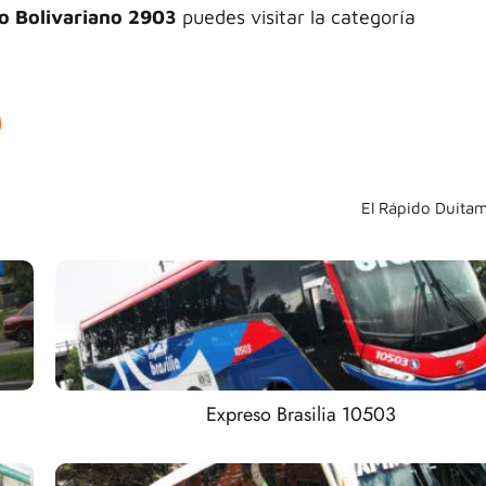
o Bolivariano 2903
puedes visitar la categoría
El Rápido Duita
Expreso Brasilia 10503