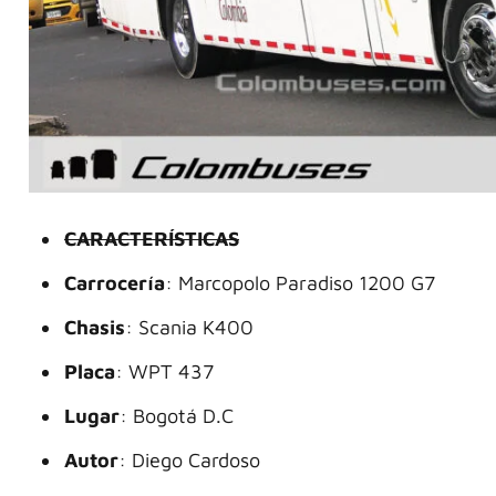
CARACTERÍSTICAS
Carrocería
: Marcopolo Paradiso 1200 G7
Chasis
: Scania K400
Placa
: WPT 437
Lugar
: Bogotá D.C
Autor
: Diego Cardoso