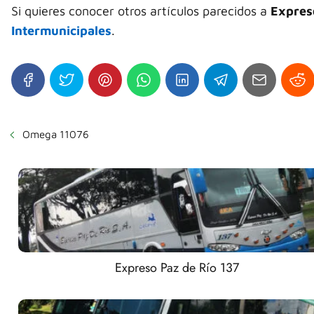
Si quieres conocer otros artículos parecidos a
Expres
Intermunicipales
.
Omega 11076
Expreso Paz de Río 137