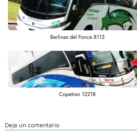
Berlinas del Fonce 8113
Copetran 12218
Deja un comentario