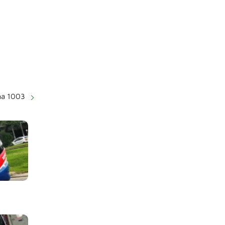
ma 1003