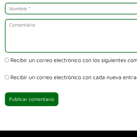
Recibir un correo electrónico con los siguientes co
Recibir un correo electrónico con cada nueva entra