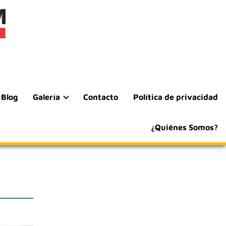
Blog
Galería
Contacto
Política de privacidad
¿Quiénes Somos?