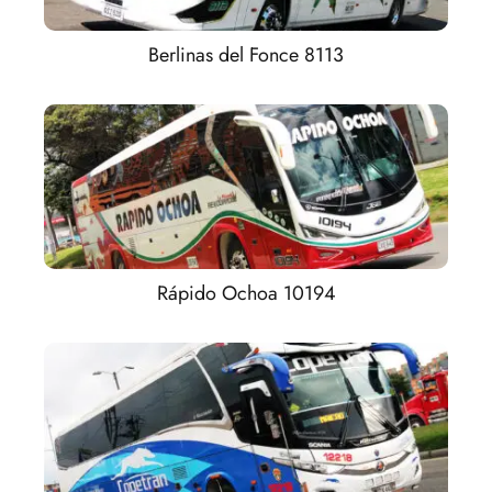
Berlinas del Fonce 8113
Rápido Ochoa 10194