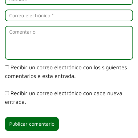
Recibir un correo electrónico con los siguientes
comentarios a esta entrada.
Recibir un correo electrónico con cada nueva
entrada.