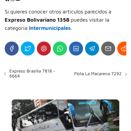
⭐
Si quieres conocer otros artículos parecidos a
Expreso Bolivariano 1358
puedes visitar la
categoría
Intermunicipales
.
Expreso Brasilia 7818 -
Flota La Macarena 7292
6664