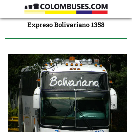
Expreso Bolivariano 1358