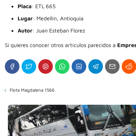
Placa
: ETL 665
Lugar
: Medellín, Antioquia
Autor
: Juan Esteban Florez
Si quieres conocer otros artículos parecidos a
Empres
Flota Magdalena 1566