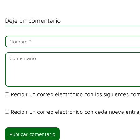
Deja un comentario
Recibir un correo electrónico con los siguientes co
Recibir un correo electrónico con cada nueva entra