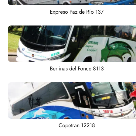
Expreso Paz de Río 137
Berlinas del Fonce 8113
Copetran 12218