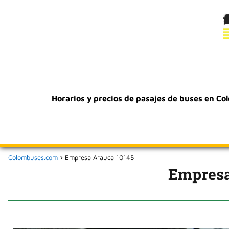
Horarios y precios de pasajes de buses en Co
Colombuses.com
Empresa Arauca 10145
Empresa