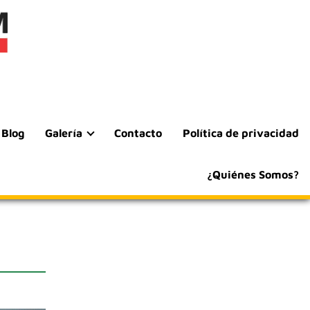
Blog
Galería
Contacto
Política de privacidad
¿Quiénes Somos?