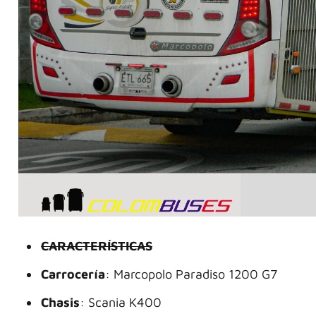
CARACTERÍSTICAS
Carrocería
: Marcopolo Paradiso 1200 G7
Chasis
: Scania K400