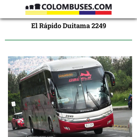
El Rápido Duitama 2249