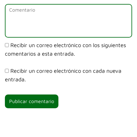
Recibir un correo electrónico con los siguientes
comentarios a esta entrada.
Recibir un correo electrónico con cada nueva
entrada.