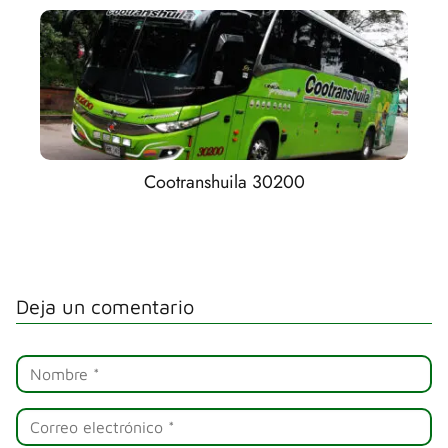
Cootranshuila 30200
Deja un comentario