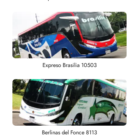
Expreso Brasilia 10503
Berlinas del Fonce 8113