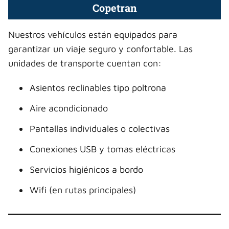
Copetran
Nuestros vehículos están equipados para
garantizar un viaje seguro y confortable. Las
unidades de transporte cuentan con:
Asientos reclinables tipo poltrona
Aire acondicionado
Pantallas individuales o colectivas
Conexiones USB y tomas eléctricas
Servicios higiénicos a bordo
Wifi (en rutas principales)