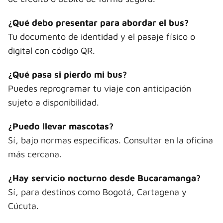
¿Qué debo presentar para abordar el bus?
Tu documento de identidad y el pasaje físico o
digital con código QR.
¿Qué pasa si pierdo mi bus?
Puedes reprogramar tu viaje con anticipación
sujeto a disponibilidad.
¿Puedo llevar mascotas?
Sí, bajo normas específicas. Consultar en la oficina
más cercana.
¿Hay servicio nocturno desde Bucaramanga?
Sí, para destinos como Bogotá, Cartagena y
Cúcuta.