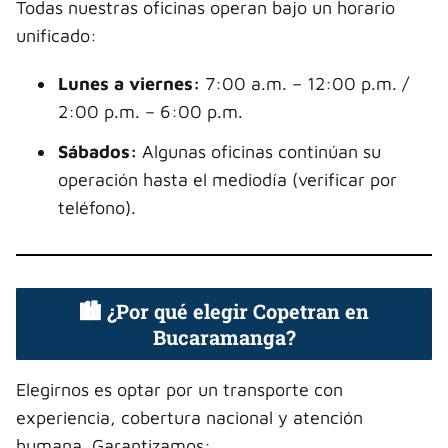
Todas nuestras oficinas operan bajo un horario
unificado:
Lunes a viernes:
7:00 a.m. – 12:00 p.m. /
2:00 p.m. – 6:00 p.m.
Sábados:
Algunas oficinas continúan su
operación hasta el mediodía (verificar por
teléfono).
🏙️ ¿Por qué elegir Copetran en
Bucaramanga?
Elegirnos es optar por un transporte con
experiencia, cobertura nacional y atención
humana. Garantizamos: