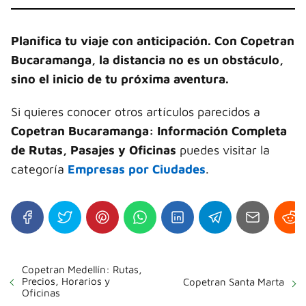
Planifica tu viaje con anticipación. Con Copetran
Bucaramanga, la distancia no es un obstáculo,
sino el inicio de tu próxima aventura.
Si quieres conocer otros artículos parecidos a
Copetran Bucaramanga: Información Completa
de Rutas, Pasajes y Oficinas
puedes visitar la
categoría
Empresas por Ciudades
.
Copetran Medellín: Rutas,
Precios, Horarios y
Copetran Santa Marta
Oficinas