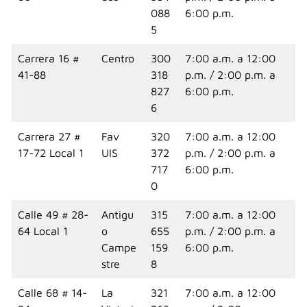
088
6:00 p.m.
5
Carrera 16 #
Centro
300
7:00 a.m. a 12:00
41-88
318
p.m. / 2:00 p.m. a
827
6:00 p.m.
6
Carrera 27 #
Fav
320
7:00 a.m. a 12:00
17-72 Local 1
UIS
372
p.m. / 2:00 p.m. a
717
6:00 p.m.
0
Calle 49 # 28-
Antigu
315
7:00 a.m. a 12:00
64 Local 1
o
655
p.m. / 2:00 p.m. a
Campe
159
6:00 p.m.
stre
8
Calle 68 # 14-
La
321
7:00 a.m. a 12:00