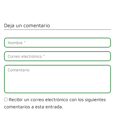
Deja un comentario
Recibir un correo electrónico con los siguientes
comentarios a esta entrada.