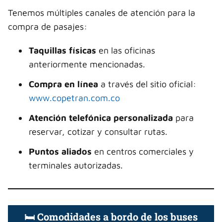
Tenemos múltiples canales de atención para la
compra de pasajes:
Taquillas físicas
en las oficinas
anteriormente mencionadas.
Compra en línea
a través del sitio oficial:
www.copetran.com.co
Atención telefónica personalizada
para
reservar, cotizar y consultar rutas.
Puntos aliados
en centros comerciales y
terminales autorizadas.
🛏️ Comodidades a bordo de los buses