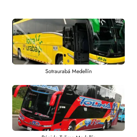
Sotraurabá Medellín