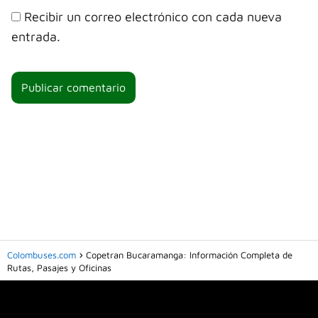
Recibir un correo electrónico con cada nueva
entrada.
Colombuses.com
Copetran Bucaramanga: Información Completa de
Rutas, Pasajes y Oficinas