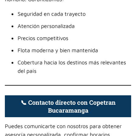
Seguridad en cada trayecto
Atención personalizada
Precios competitivos
Flota moderna y bien mantenida
Cobertura hacia los destinos más relevantes
del país
📞 Contacto directo con Copetran
Bucaramanga
Puedes comunicarte con nosotros para obtener
asesoría personalizada, confirmar horarios,