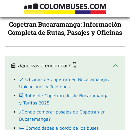
Copetran Bucaramanga: Información
Completa de Rutas, Pasajes y Oficinas
📰 ¿Qué vas a encontrar? 👇
📍 Oficinas de Copetran en Bucaramanga:
Ubicaciones y Teléfonos
🚍 Rutas de Copetran desde Bucaramanga
y Tarifas 2025
¿Dónde comprar pasajes de Copetran en
Bucaramanga?
🛏️ Comodidades a bordo de los buses