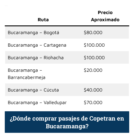
Precio
Ruta
Aproximado
Bucaramanga – Bogotá
$80.000
Bucaramanga – Cartagena
$100.000
Bucaramanga – Riohacha
$100.000
Bucaramanga –
$20.000
Barrancabermeja
Bucaramanga – Cúcuta
$40.000
Bucaramanga – Valledupar
$70.000
¿Dónde comprar pasajes de Copetran en
Bucaramanga?