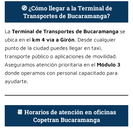
🧭 ¿Cómo llegar a la Terminal de
Transportes de Bucaramanga?
La
Terminal de Transportes de Bucaramanga
se
ubica en el
km 4 vía a Girón
. Desde cualquier
punto de la ciudad puedes llegar en taxi,
transporte público o aplicaciones de movilidad.
Aseguramos atención prioritaria en el
Módulo 3
donde operamos con personal capacitado para
ayudarte.
📆 Horarios de atención en oficinas
Copetran Bucaramanga