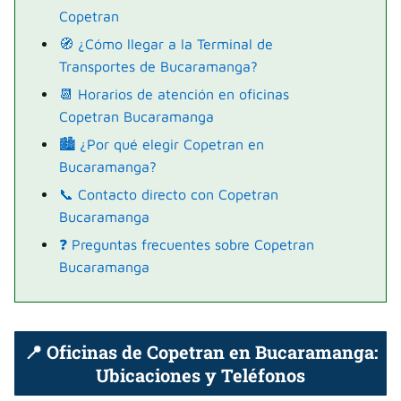
Copetran
🧭 ¿Cómo llegar a la Terminal de
Transportes de Bucaramanga?
📆 Horarios de atención en oficinas
Copetran Bucaramanga
🏙️ ¿Por qué elegir Copetran en
Bucaramanga?
📞 Contacto directo con Copetran
Bucaramanga
❓ Preguntas frecuentes sobre Copetran
Bucaramanga
📍 Oficinas de Copetran en Bucaramanga:
Ubicaciones y Teléfonos