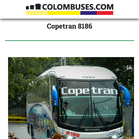
Copetran 8186