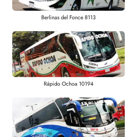
Berlinas del Fonce 8113
Rápido Ochoa 10194