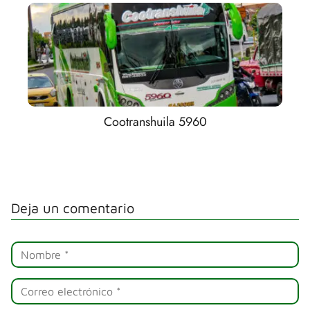
Cootranshuila 5960
Deja un comentario