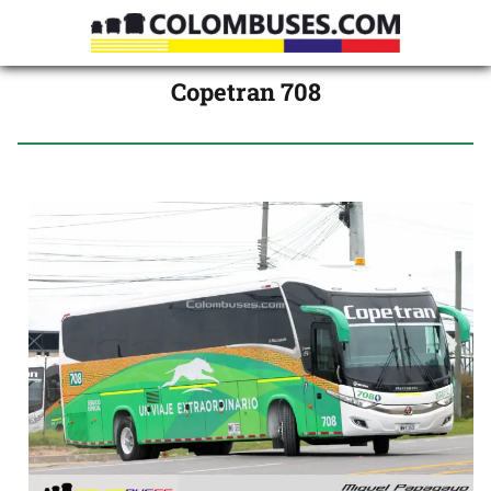
Copetran 708