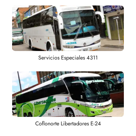
Servicios Especiales 4311
Coflonorte Libertadores E-24