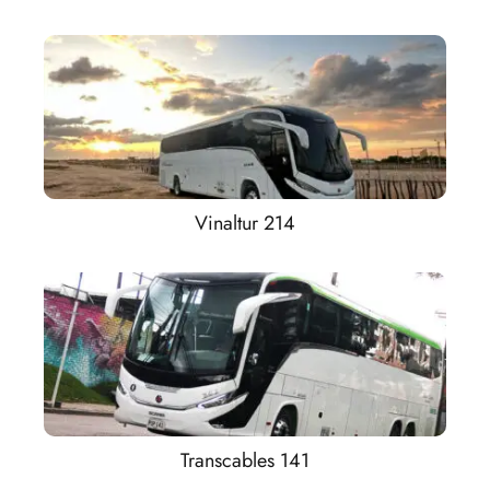
Vinaltur 214
Transcables 141