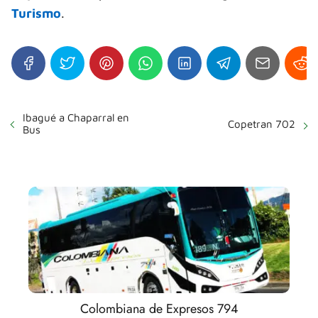
Turismo
.
Ibagué a Chaparral en
Copetran 702
Bus
Colombiana de Expresos 794