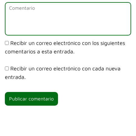
Recibir un correo electrónico con los siguientes
comentarios a esta entrada.
Recibir un correo electrónico con cada nueva
entrada.