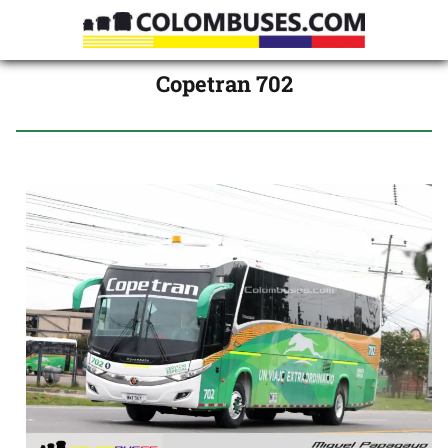
Copetran 702