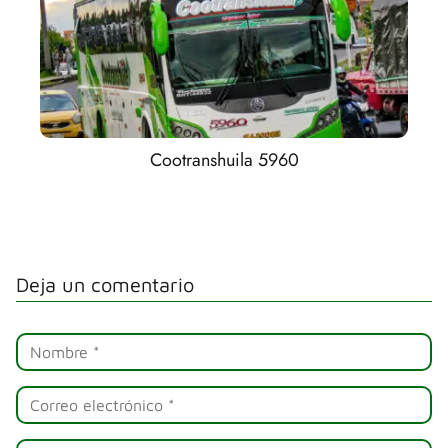
Cootranshuila 5960
Deja un comentario