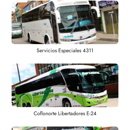
Servicios Especiales 4311
Coflonorte Libertadores E-24