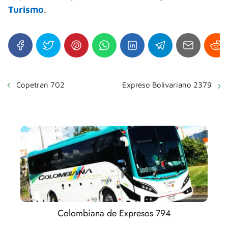
Turismo
.
Copetran 702
Expreso Bolivariano 2379
Colombiana de Expresos 794