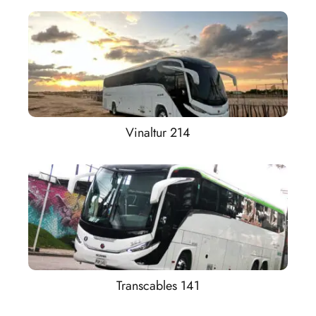
Vinaltur 214
Transcables 141