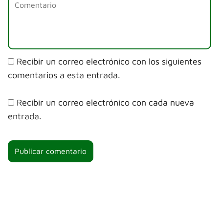
Recibir un correo electrónico con los siguientes
comentarios a esta entrada.
Recibir un correo electrónico con cada nueva
entrada.