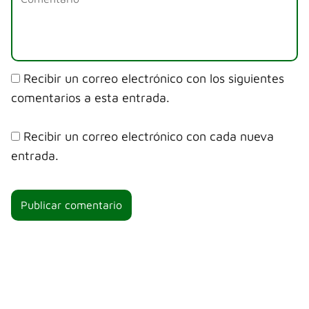
Recibir un correo electrónico con los siguientes
comentarios a esta entrada.
Recibir un correo electrónico con cada nueva
entrada.