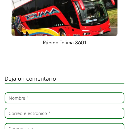
Rápido Tolima 8601
Deja un comentario