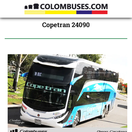
Copetran 24090