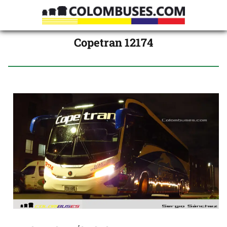
Copetran 12174