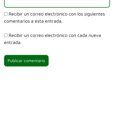
Recibir un correo electrónico con los siguientes
comentarios a esta entrada.
Recibir un correo electrónico con cada nueva
entrada.