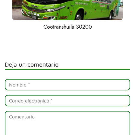
Cootranshuila 30200
Deja un comentario