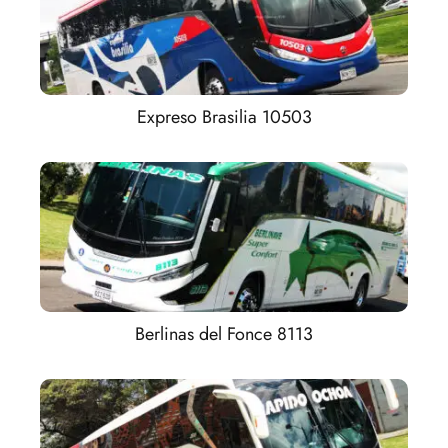
Expreso Brasilia 10503
Berlinas del Fonce 8113