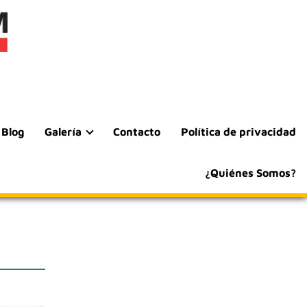
Blog
Galería
Contacto
Política de privacidad
¿Quiénes Somos?