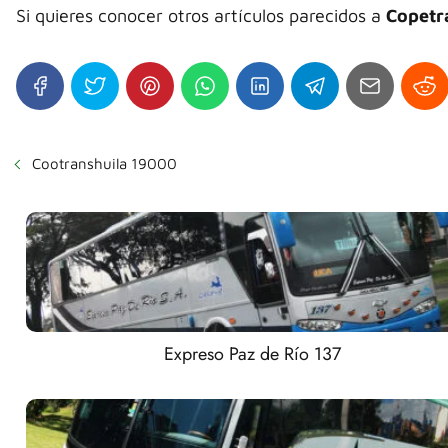
Si quieres conocer otros artículos parecidos a
Copetr
Cootranshuila 19000
Expreso Paz de Río 137