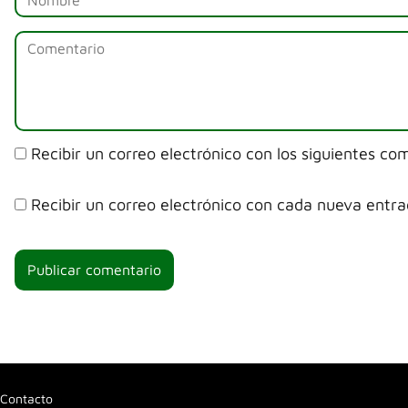
Recibir un correo electrónico con los siguientes co
Recibir un correo electrónico con cada nueva entra
Contacto