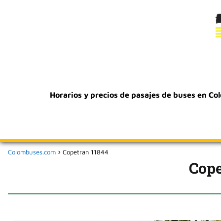
Horarios y precios de pasajes de buses en Co
Colombuses.com
Copetran 11844
Cope